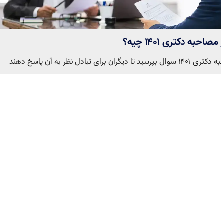
احبه دکتری ۱۴۰۱ چیه؟
گران برای تبادل نظر به آن پاسخ دهند