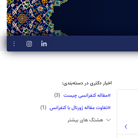
اخبار دکتری در دسته‌بندی:
مقاله کنفرانسی چیست
(
3
)
تفاوت مقاله ژورنال با کنفرانس
(
1
)
هشتگ های بیشتر
تشخیص مقاله ژورنال از کنفرانس
(
1
)
مقاله ژورنالی چیست
(
1
)