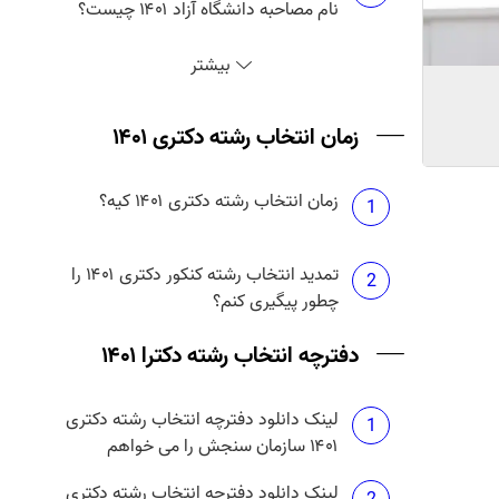
نام مصاحبه دانشگاه آزاد ۱۴۰۱ چیست؟
انتخاب رشته دکتری آزاد ۱۴۰۱ چه زمانی
3
بیشتر
است؟
حداکثر تعداد انتخاب رشته دکتری آزاد
زمان انتخاب رشته دکتری ۱۴۰۱
4
۱۴۰۱ چند تا است؟
زمان انتخاب رشته دکتری ۱۴۰۱ کیه؟
هزینه انتخاب رشته دکتری دانشگاه آزاد
1
5
۱۴۰۱ چقدر است؟
تمدید انتخاب رشته کنکور دکتری ۱۴۰۱ را
2
چطور پیگیری کنم؟
دفترچه انتخاب رشته دکترا ۱۴۰۱
لینک دانلود دفترچه انتخاب رشته دکتری
1
۱۴۰۱ سازمان سنجش را می خواهم
لینک دانلود دفترچه انتخاب رشته دکتری