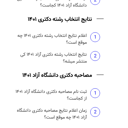
2
دانشگاه آزاد ۱۴۰۱ کجاست؟
نتایج انتخاب رشته دکتری ۱۴۰۱
اعلام نتایج انتخاب رشته دکتری ۱۴۰۱ چه
1
موقع است؟
نتایج انتخاب رشته دکتری آزاد ۱۴۰۱ کی
2
منتشر میشه؟
مصاحبه دکتری دانشگاه آزاد ۱۴۰۱
ثبت نام مصاحبه دکتری دانشگاه آزاد ۱۴۰۱
1
از کجاست؟
زمان اعلام نتایج مصاحبه دکتری دانشگاه
2
آزاد ۱۴۰۱ چه موقع است؟