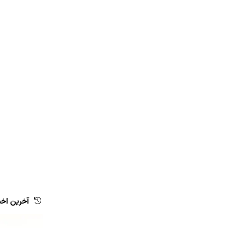
آخرین اخب