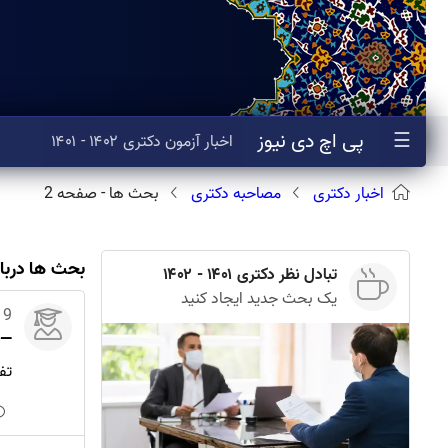
☰
پی اچ دی نیوز
اخبار
آزمون
دکتری
۱۴۰۲ - ۱۴۰۱
اخبار دکتری
مصاحبه دکتری
بحث ها - صفحه 2
بحث ها دربا
تبادل نظر دکتری ۱۴۰۱ - ۱۴۰۲
یک بحث جدید ایجاد کنید
19 دی 0
—
تف