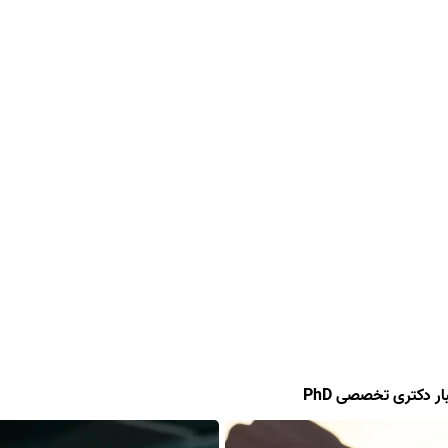
ار دکتری تخصصی PhD