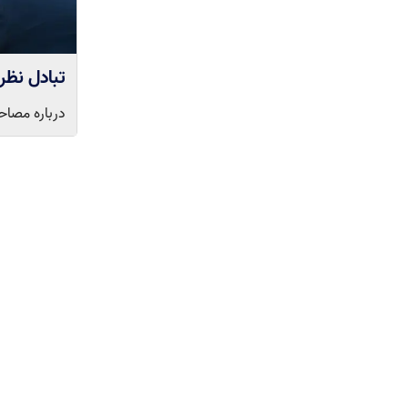
تبادل نظر مص
درباره مصاحبه دکتری ۱۴۰۱ سوال بپرسید تا دی