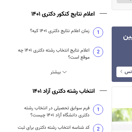
اعلام نتایج کنکور دکتری ۱۴۰۱
زمان اعلام نتایج دکتری ۱۴۰۱ کیه؟
1
انس بین
اعلام نتایج انتخاب رشته دکتری ۱۴۰۱ چه
2
موقع است؟
نتایج دکتری بدون آزمون دانشگاه آزاد
3
انس
بیشتر
۱۴۰۱ چه موقع منتشر می شود؟
انتخاب رشته دکتری آزاد ۱۴۰۱
فرم سوابق تحصیلی در انتخاب رشته
1
دکتری دانشگاه آزاد ۱۴۰۱ چیست؟
کد شناسه انتخاب رشته دکتری برای ثبت
2