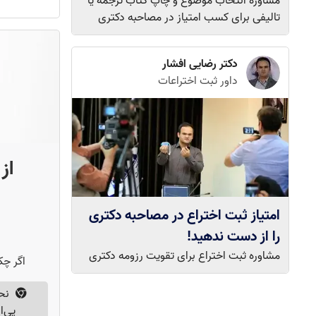
مشاوره انتخاب موضوع و چاپ کتاب ترجمه یا
تالیفی برای کسب امتیاز در مصاحبه دکتری
دکتر رضایی افشار
داور ثبت اختراعات
از 
امتیاز ثبت اختراع در مصاحبه دکتری
را از دست ندهید!
مشاوره ثبت اختراع برای تقویت رزومه دکتری
اگر چک
نح
پی‌ا