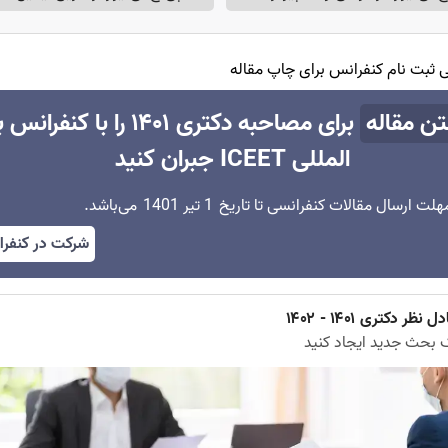
هی ثبت نام کنفرانس برای چاپ مقاله
تن مقاله
برای مصاحبه دکتری ۱۴۰۱ را با کنفر
المللی ICEET جبران کنید
هلت ارسال مقالات کنفرانسی تا تاریخ
1 تیر 1401
می‌باشد.
شرکت در کنفر
ل نظر دکتری ۱۴۰۱ - ۱۴۰۲
 بحث جدید ایجاد کنید