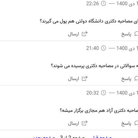
140
22:26
ای مصاحبه دکتری دانشگاه دولتی هم پول می گیرند؟
پاسخ
ارسال
140
21:40
 سوالاتی در مصاحبه دکتری پرسیده می شوند؟
پاسخ
ارسال
140
20:32
احبه دکتری آزاد هم مجازی برگزار میشه؟
پاسخ
ارسال