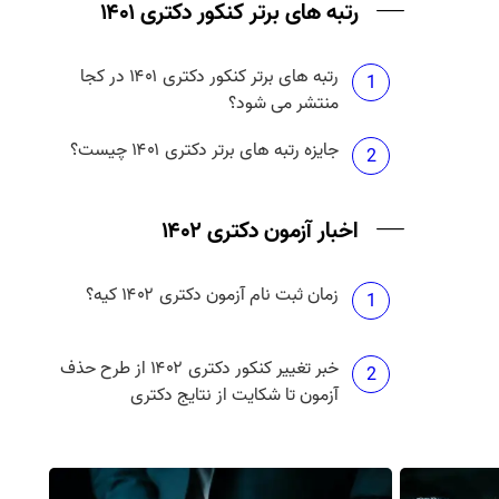
رتبه های برتر کنکور دکتری ۱۴۰۱
رتبه های برتر کنکور دکتری ۱۴۰۱ در کجا
1
منتشر می شود؟
جایزه رتبه های برتر دکتری ۱۴۰۱ چیست؟
2
اخبار آزمون دکتری ۱۴۰۲
زمان ثبت نام آزمون دکتری ۱۴۰۲ کیه؟
1
خبر تغییر کنکور دکتری ۱۴۰۲ از طرح حذف
2
آزمون تا شکایت از نتایج دکتری