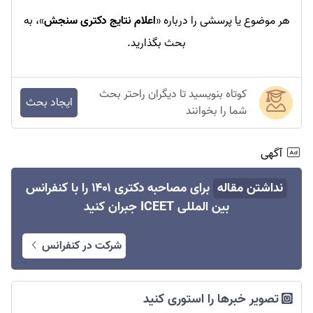
هر موضوع یا پرسشی را درباره «
اعلام نتایج دکتری سنجش
»، به
بحث بگذارید.
کوتاه بنویسید تا دیگران راحتر بحث
ایجاد بحث
شما را بخوانند
آگهی
نداشتن مقاله
برای مصاحبه دکتری ۱۴۰۱ را با کنفرانس
بین المللی ICEET جبران کنید
شرکت در کنفرانس
تصویر خبرها را استوری کنید