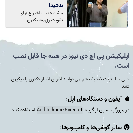
ندهید!
مشاوره ثبت اختراع برای
تقویت رزومه دکتری
اپلیکیشن پی اچ دی نیوز در همه جا قابل نصب
است.
حتی با اینترنت ضعیف هم می توانید آخرین اخبار دکتری را پیگیری
کنید:
آیفون و دستگاه‌های اپل:
در مرورگر سَفاری از گزینه
+ Add to home Screen
استفاده کنید.
سایر گوشی‌ها و کامپیوتر‌ها: