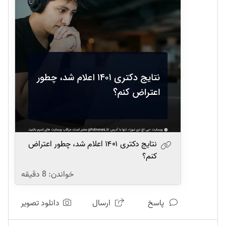
نتایج دکتری ۱۴۰۱ اعلام شد، چطور اعتراض
کنم؟
خواندن:
8
دقیقه
پاسخ
ارسال
دانلود تصویر