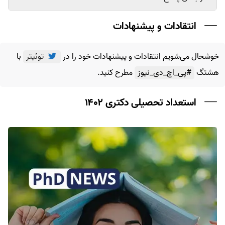
انتقادات و پیشنهادات
خوشحال می‌شویم انتقادات و پیشنهادات خود را در
توئیتر
با
هشتگ
#پی_اچ_دی_نیوز
مطرح کنید.
استعداد تحصیلی دکتری ۱۴۰۲