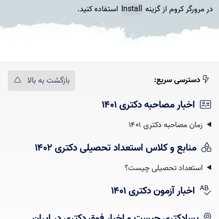
در مرورگر کروم از گزینه
Install
استفاده کنید.
دسترسی سریع:
بازگشت به بالا
اخبار مصاحبه دکتری ۱۴۰۱
زمان مصاحبه دکتری ۱۴۰۱
منابع و کلاس استعداد تحصیلی دکتری ۱۴۰۲
استعداد تحصیلی چیست؟‌
اخبار آزمون دکتری ۱۴۰۱
پسادکتری چیست و اخبار فوق دکتری در ایران