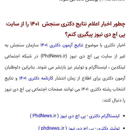
چطور اخبار اعلام نتایج دکتری سنجش ۱۴۰۱ را از سایت
پی اچ دی نیوز پیگیری کنم؟
اخبار دکتری با موضوع
نتایج آزمون دکتری ۱۴۰۱
سازمان سنجش به
غیر از سایت پی اچ دی نیوز (PhdNews.ir) در شبکه اجتماعی
لینکدین ، اینستاگرام و توئیتر نیز بازنشر می شوند. بنابراین داوطلبان
آزمون دکتری
برای اطلاع از زمان انتشار
کارنامه دکتری ۱۴۰۱
و نتایج
انتخاب رشته دکتری ۱۴۰۱ می توانند صفحات اجتماعی پی اچ دی نیوز
را دنبال کنند:
اینستاگرام دکتری - پی اچ دی نیوز (‌ PhdNews.ir )
توئیتر دکتری - پی اچ دی نیوز ( phdnews_ir )