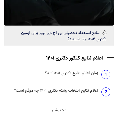
منابع استعداد تحصیلی
پی اچ دی نیوز
برای آزمون
دکتری ۱۴۰۲ چه هستند؟
اعلام نتایج کنکور دکتری ۱۴۰۱
زمان اعلام نتایج دکتری ۱۴۰۱ کیه؟
1
اعلام نتایج انتخاب رشته دکتری ۱۴۰۱ چه موقع است؟
2
نتایج دکتری بدون آزمون دانشگاه آزاد ۱۴۰۱ چه موقع
3
بیشتر
منتشر می شود؟