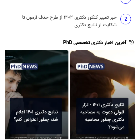
خبر تغییر کنکور دکتری ۱۴۰۲ از طرح حذف آزمون تا
2
شکایت از نتایج دکتری
آخرین اخبار دکتری تخصصی PhD