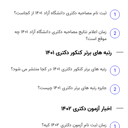
ثبت نام مصاحبه دکتری دانشگاه آزاد ۱۴۰۱ از کجاست؟
1
زمان اعلام نتایج مصاحبه دکتری دانشگاه آزاد ۱۴۰۱ چه
2
موقع است؟
رتبه های برتر کنکور دکتری ۱۴۰۱
رتبه های برتر کنکور دکتری ۱۴۰۱ در کجا منتشر می شود؟
1
جایزه رتبه های برتر دکتری ۱۴۰۱ چیست؟
2
اخبار آزمون دکتری ۱۴۰۲
زمان ثبت نام آزمون دکتری ۱۴۰۲ کیه؟
1