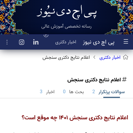
رسانه تخصصی آموزش عالی
☰
پی اچ دی نیوز
اخبار
دکتری
اخبار دکتری
اعلام نتایج دکتری سنجش
اعلام نتایج دکتری سنجش
سوالات پرتکرار
2
بحث ها
0
اخبار
3
اعلام نتایج دکتری سنجش ۱۴۰۱ چه موقع است؟