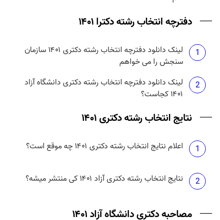
دفترچه انتخاب رشته دکترا ۱۴۰۱
لینک دانلود دفترچه انتخاب رشته دکتری ۱۴۰۱ سازمان
1
سنجش را می خواهم
لینک دانلود دفترچه انتخاب رشته دکتری دانشگاه آزاد
2
۱۴۰۱ کجاست؟
نتایج انتخاب رشته دکتری ۱۴۰۱
اعلام نتایج انتخاب رشته دکتری ۱۴۰۱ چه موقع است؟
1
نتایج انتخاب رشته دکتری آزاد ۱۴۰۱ کی منتشر میشه؟
2
مصاحبه دکتری دانشگاه آزاد ۱۴۰۱