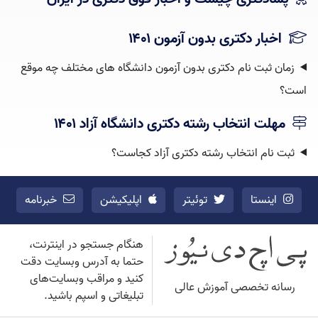
اخبار دکتری بدون آزمون ۱۴۰۱
زمان ثبت نام دکتری بدون آزمون دانشگاه های مختلف چه موقع
است؟
مهلت انتخاب رشته دکتری دانشگاه آزاد ۱۴۰۱
ثبت نام انتخاب رشته دکتری آزاد کجاست؟
اینستا
توئیتر
اپلیکیشن
خبرنامه
هنگام جستجو در اینترنت،
حتما به آدرس وبسایت دقت
کنید و مراقب وبسایت‌های
رسانه تخصصی آموزش عالی
تبلیغاتی و اسپم باشید.