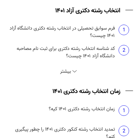
انتخاب رشته دکتری آزاد ۱۴۰۱
فرم سوابق تحصیلی در انتخاب رشته دکتری دانشگاه آزاد
1
۱۴۰۱ چیست؟
کد شناسه انتخاب رشته دکتری برای ثبت نام مصاحبه
2
دانشگاه آزاد ۱۴۰۱ چیست؟
انتخاب رشته دکتری آزاد ۱۴۰۱ چه زمانی است؟
3
بیشتر
حداکثر تعداد انتخاب رشته دکتری آزاد ۱۴۰۱ چند تا است؟
زمان انتخاب رشته دکتری ۱۴۰۱
4
زمان انتخاب رشته دکتری ۱۴۰۱ کیه؟
هزینه انتخاب رشته دکتری دانشگاه آزاد ۱۴۰۱ چقدر
1
5
است؟
تمدید انتخاب رشته کنکور دکتری ۱۴۰۱ را چطور پیگیری
2
کنم؟