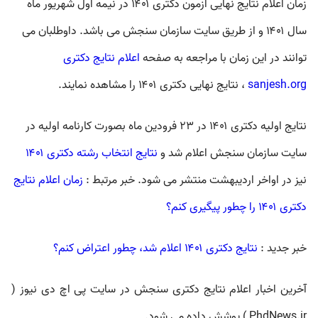
زمان اعلام نتایج نهایی آزمون دکتری ۱۴۰۱ در نیمه اول شهریور ماه
سال ۱۴۰۱ و از طریق سایت سازمان سنجش می باشد. داوطلبان می
توانند در این زمان با مراجعه به صفحه
اعلام نتایج دکتری
sanjesh.org
،
نتایج نهایی دکتری ۱۴۰۱
را مشاهده نمایند.
نتایج اولیه دکتری ۱۴۰۱ در ۲۳ فرودین ماه بصورت کارنامه اولیه در
سایت سازمان سنجش اعلام شد و
نتایج انتخاب رشته دکتری ۱۴۰۱
نیز در اواخر اردیبهشت منتشر می شود. خبر مرتبط :
زمان اعلام نتایج
دکتری ۱۴۰۱ را چطور پیگیری کنم؟
خبر جدید :
نتایج دکتری ۱۴۰۱ اعلام شد، چطور اعتراض کنم؟
آخرین اخبار
اعلام نتایج دکتری سنجش
در سایت
پی اچ دی نیوز
(
PhdNews.ir )‌ پوشش داده می شود.