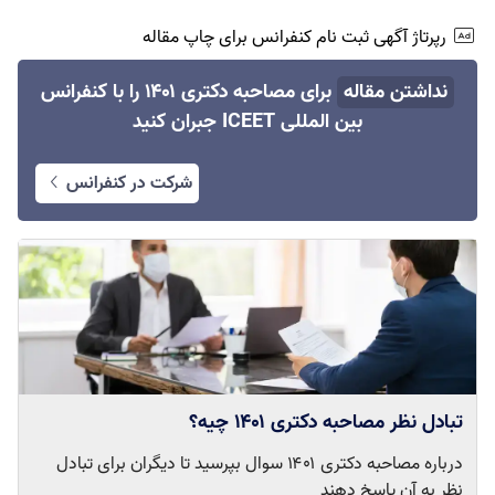
رپرتاژ آگهی ثبت نام کنفرانس برای چاپ مقاله
نداشتن مقاله
برای مصاحبه دکتری ۱۴۰۱ را با کنفرانس
بین المللی ICEET جبران کنید
شرکت در کنفرانس
تبادل نظر مصاحبه دکتری ۱۴۰۱ چیه؟
درباره مصاحبه دکتری ۱۴۰۱ سوال بپرسید تا دیگران برای تبادل
نظر به آن پاسخ دهند