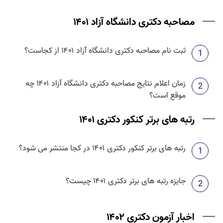
مصاحبه دکتری دانشگاه آزاد ۱۴۰۱
ثبت نام مصاحبه دکتری دانشگاه آزاد ۱۴۰۱ از کجاست؟
1
زمان اعلام نتایج مصاحبه دکتری دانشگاه آزاد ۱۴۰۱ چه
2
موقع است؟
رتبه های برتر کنکور دکتری ۱۴۰۱
رتبه های برتر کنکور دکتری ۱۴۰۱ در کجا منتشر می شود؟
1
جایزه رتبه های برتر دکتری ۱۴۰۱ چیست؟
2
اخبار آزمون دکتری ۱۴۰۲