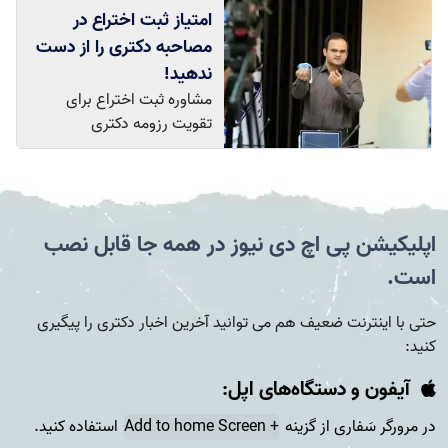
امتیاز ثبت اختراع در
مصاحبه دکتری را از دست
ندهید!
مشاوره ثبت اختراع برای
تقویت رزومه دکتری
اپلیکیشن پی اچ دی نیوز در همه جا قابل نصب
است.
حتی با اینترنت ضعیف هم می توانید آخرین اخبار دکتری را پیگیری
کنید:
آیفون و دستگاه‌های اپل:
در مرورگر سَفاری از گزینه
+ Add to home Screen
استفاده کنید.