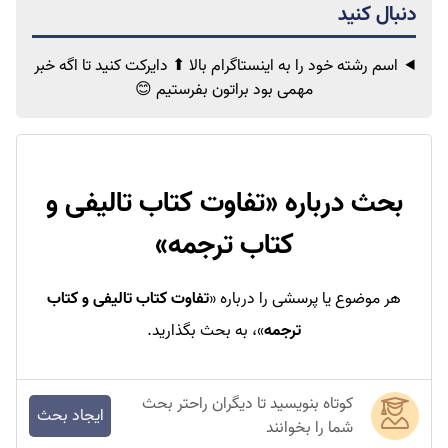
اسم رشته خود را به اینستاگرام بالا ⬆ دایرکت کنید تا اگه خبر
مهمی
بود براتون بفرستیم 😊
بحث درباره «
تفاوت کتاب تالیفی و
کتاب ترجمه
»
هر موضوع یا پرسشی را درباره «
تفاوت کتاب تالیفی و کتاب
ترجمه
»، به بحث بگذارید.
کوتاه بنویسید تا دیگران راحتر بحث
ایجاد بحث
شما را بخوانند