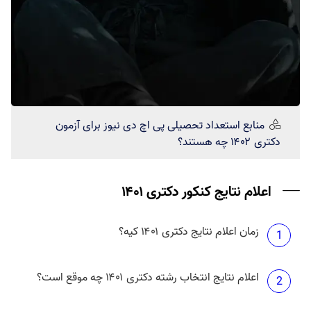
منابع استعداد تحصیلی
پی اچ دی نیوز
برای آزمون
دکتری ۱۴۰۲ چه هستند؟
اعلام نتایج کنکور دکتری ۱۴۰۱
زمان اعلام نتایج دکتری ۱۴۰۱ کیه؟
1
اعلام نتایج انتخاب رشته دکتری ۱۴۰۱ چه موقع است؟
2