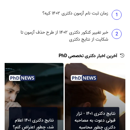
زمان ثبت نام آزمون دکتری ۱۴۰۲ کیه؟
1
خبر تغییر کنکور دکتری ۱۴۰۲ از طرح حذف آزمون تا
2
شکایت از نتایج دکتری
آخرین اخبار دکتری تخصصی PhD