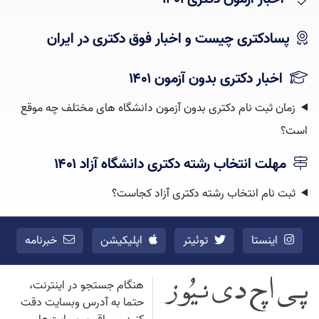
پسادکتری چیست و اخبار فوق دکتری در ایران
اخبار دکتری بدون آزمون ۱۴۰۱
زمان ثبت نام دکتری بدون آزمون دانشگاه های مختلف چه موقع
است؟
مهلت انتخاب رشته دکتری دانشگاه آزاد ۱۴۰۱
ثبت نام انتخاب رشته دکتری آزاد کجاست؟
اینستا
توئیتر
اپلیکیشن
خبرنامه
هنگام جستجو در اینترنت،
حتما به آدرس وبسایت دقت