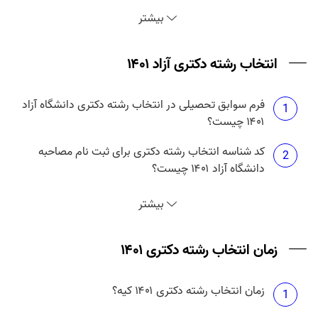
نتایج دکتری بدون آزمون دانشگاه آزاد ۱۴۰۱ چه موقع
3
بیشتر
منتشر می شود؟
انتخاب رشته دکتری آزاد ۱۴۰۱
فرم سوابق تحصیلی در انتخاب رشته دکتری دانشگاه آزاد
1
۱۴۰۱ چیست؟
کد شناسه انتخاب رشته دکتری برای ثبت نام مصاحبه
2
دانشگاه آزاد ۱۴۰۱ چیست؟
انتخاب رشته دکتری آزاد ۱۴۰۱ چه زمانی است؟
3
بیشتر
حداکثر تعداد انتخاب رشته دکتری آزاد ۱۴۰۱ چند تا است؟
زمان انتخاب رشته دکتری ۱۴۰۱
4
زمان انتخاب رشته دکتری ۱۴۰۱ کیه؟
هزینه انتخاب رشته دکتری دانشگاه آزاد ۱۴۰۱ چقدر
1
5
است؟