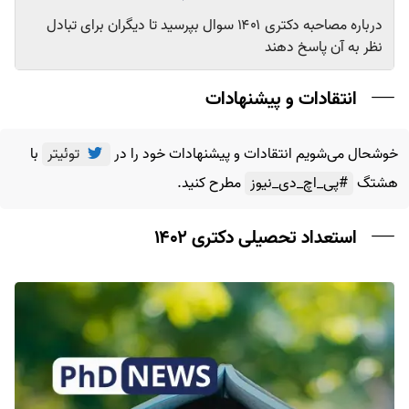
درباره مصاحبه دکتری ۱۴۰۱ سوال بپرسید تا دیگران برای تبادل
نظر به آن پاسخ دهند
انتقادات و پیشنهادات
خوشحال می‌شویم انتقادات و پیشنهادات خود را در
توئیتر
با
هشتگ
#پی_اچ_دی_نیوز
مطرح کنید.
استعداد تحصیلی دکتری ۱۴۰۲