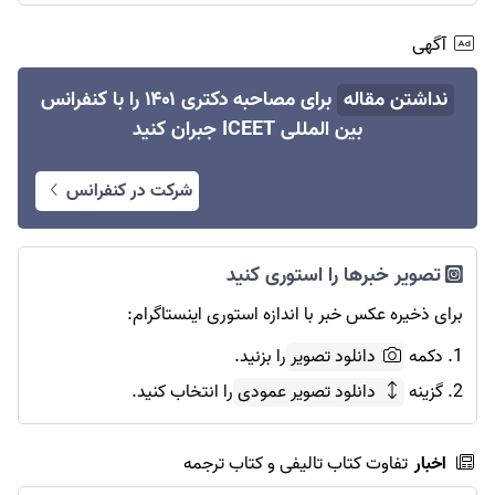
آگهی
نداشتن مقاله
برای مصاحبه دکتری ۱۴۰۱ را با کنفرانس
بین المللی ICEET جبران کنید
شرکت در کنفرانس
تصویر خبرها را استوری کنید
برای ذخیره عکس خبر با اندازه استوری اینستاگرام:
1. دکمه
دانلود تصویر
را بزنید.
2. گزینه
دانلود تصویر عمودی
را انتخاب کنید.
اخبار
تفاوت کتاب تالیفی و کتاب ترجمه