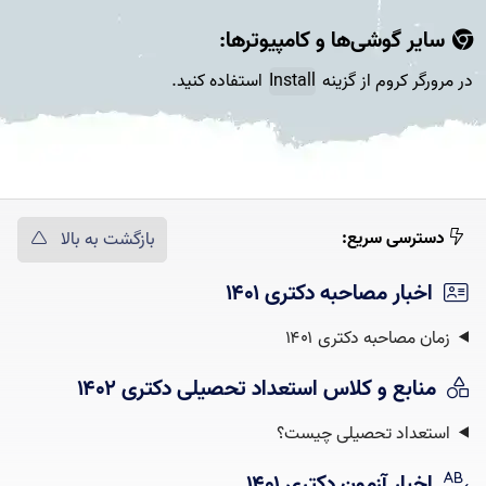
سایر گوشی‌ها و کامپیوتر‌ها:
در مرورگر کروم از گزینه
Install
استفاده کنید.
دسترسی سریع:
بازگشت به بالا
اخبار مصاحبه دکتری ۱۴۰۱
زمان مصاحبه دکتری ۱۴۰۱
منابع و کلاس استعداد تحصیلی دکتری ۱۴۰۲
استعداد تحصیلی چیست؟‌
اخبار آزمون دکتری ۱۴۰۱