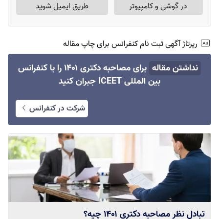
در گوشی و کامپیوتر
طریق ایمیل شوید
رپرتاژ آگهی ثبت نام کنفرانس برای چاپ مقاله
نداشتن مقاله
برای مصاحبه دکتری ۱۴۰۱ را با کنفرانس
بین المللی ICEET جبران کنید
شرکت در کنفرانس
تبادل نظر مصاحبه دکتری ۱۴۰۱ چیه؟