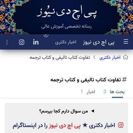
رسانه تخصصی آموزش عالی
☰
پی اچ دی نیوز
اخبار
دکتری
اخبار دکتری
تفاوت کتاب تالیفی و کتاب ترجمه
تفاوت کتاب تالیفی و کتاب ترجمه
بحث ها
0
اخبار
1
من سوال دارم کجا بپرسم؟
اخبار دکتری
★
پی اچ دی نیوز