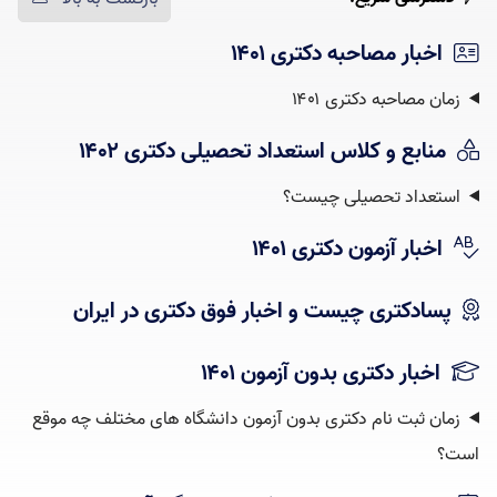
اخبار مصاحبه دکتری ۱۴۰۱
زمان مصاحبه دکتری ۱۴۰۱
منابع و کلاس استعداد تحصیلی دکتری ۱۴۰۲
استعداد تحصیلی چیست؟‌
اخبار آزمون دکتری ۱۴۰۱
پسادکتری چیست و اخبار فوق دکتری در ایران
اخبار دکتری بدون آزمون ۱۴۰۱
زمان ثبت نام دکتری بدون آزمون دانشگاه های مختلف چه موقع
است؟