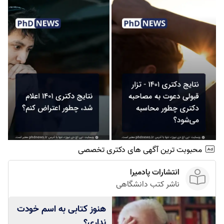
محبوبت ترین آگهی های دکتری تخصصی
انتشارات پادمیرا
ناشر کتب دانشگاهی
هنوز کتابی به اسم خودت
نداری؟