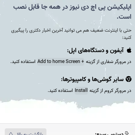
اپلیکیشن پی اچ دی نیوز در همه جا قابل نصب
است.
حتی با اینترنت ضعیف هم می توانید آخرین اخبار دکتری را پیگیری
کنید:
آیفون و دستگاه‌های اپل:
در مرورگر سَفاری از گزینه
+ Add to home Screen
استفاده کنید.
سایر گوشی‌ها و کامپیوتر‌ها:
در مرورگر کروم از گزینه
Install
استفاده کنید.
دسترسی سریع:
بازگشت به بالا