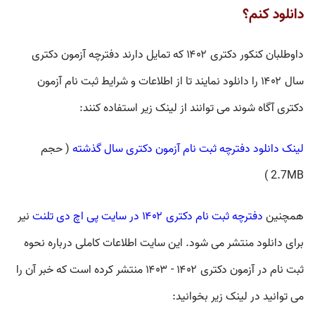
دانلود کنم؟
داوطلبان کنکور دکتری ۱۴۰۲ که تمایل دارند دفترچه آزمون دکتری
سال ۱۴۰۲ را دانلود نمایند تا از اطلاعات و شرایط ثبت نام آزمون
دکتری آگاه شوند می توانند از لینک زیر استفاده کنند:
لینک دانلود دفترچه ثبت نام آزمون دکتری سال گذشته
( حجم
2.7MB )
همچنین
دفترچه ثبت نام دکتری ۱۴۰۲ در سایت پی اچ دی تلنت
نیر
برای دانلود منتشر می شود. این سایت اطلاعات کاملی درباره نحوه
ثبت نام در آزمون دکتری ۱۴۰۲ - ۱۴۰۳ منتشر کرده است که خبر آن را
می توانید در لینک زیر بخوانید: