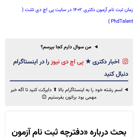
زمان ثبت نام آزمون دکتری ۱۴۰۲ در سایت پی اچ دی تلنت (
PhdTalent )
من سوال دارم کجا بپرسم؟
اخبار دکتری
★
پی اچ دی نیوز
اسم رشته خود را به اینستاگرام بالا ⬆ دایرکت کنید تا اگه خبر
مهمی
بود براتون بفرستیم 😊
بحث درباره «
دفترچه ثبت نام آزمون