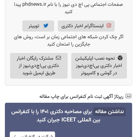
صفحات اجتماعی پی اچ دی نیوز را با نام phdnews.ir پیدا
کنید
اینستاگرام اخبار دکتری
توییتر
اگر چک کردن شبکه های اجتماعی زمان بر است، روش های
جایگزین را امتحان کنید
نحوه نصب اپلیکیشن
مشترک رایگان اخبار
اخبار دکتری پی‌اچ‌دی‌نیوز
دکتری پی‌اچ‌دی‌نیوز از
در گوشی و کامپیوتر
طریق ایمیل شوید
رپرتاژ آگهی ثبت نام کنفرانس برای چاپ مقاله
نداشتن مقاله
برای مصاحبه دکتری ۱۴۰۱ را با کنفرانس
بین المللی ICEET جبران کنید