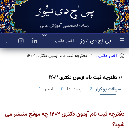
رسانه تخصصی آموزش عالی
☰
پی اچ دی نیوز
اخبار
دکتری
اخبار دکتری
دفترچه ثبت نام آزمون دکتری ۱۴۰۲
دفترچه ثبت نام آزمون دکتری ۱۴۰۲
سوالات پرتکرار
2
بحث ها
0
اخبار
1
دفترچه ثبت نام آزمون دکتری ۱۴۰۲ چه موقع منتشر می
شود؟