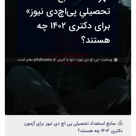
منابع استعداد تحصیلی
پی اچ دی نیوز
برای آزمون
دکتری ۱۴۰۲ چه هستند؟