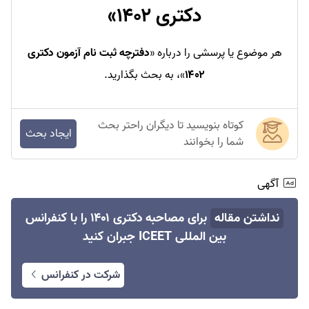
دکتری ۱۴۰۲
»
هر موضوع یا پرسشی را درباره «
دفترچه ثبت نام آزمون دکتری
۱۴۰۲
»، به بحث بگذارید.
کوتاه بنویسید تا دیگران راحتر بحث
ایجاد بحث
شما را بخوانند
آگهی
نداشتن مقاله
برای مصاحبه دکتری ۱۴۰۱ را با کنفرانس
بین المللی ICEET جبران کنید
شرکت در کنفرانس