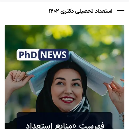
استعداد تحصیلی دکتری ۱۴۰۲