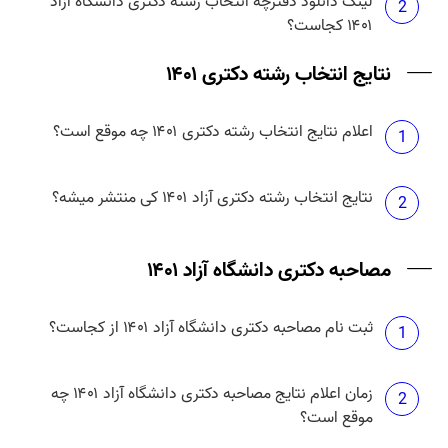
لینک دانلود دفترچه انتخاب رشته دکتری دانشگاه آزاد
2
۱۴۰۱ کجاست؟
نتایج انتخاب رشته دکتری ۱۴۰۱
اعلام نتایج انتخاب رشته دکتری ۱۴۰۱ چه موقع است؟
1
نتایج انتخاب رشته دکتری آزاد ۱۴۰۱ کی منتشر میشه؟
2
مصاحبه دکتری دانشگاه آزاد ۱۴۰۱
ثبت نام مصاحبه دکتری دانشگاه آزاد ۱۴۰۱ از کجاست؟
1
زمان اعلام نتایج مصاحبه دکتری دانشگاه آزاد ۱۴۰۱ چه
2
موقع است؟