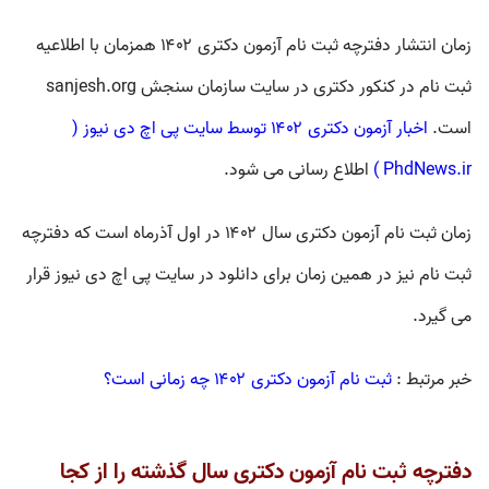
زمان انتشار دفترچه ثبت نام آزمون دکتری ۱۴۰۲ همزمان با اطلاعیه
ثبت نام در کنکور دکتری در سایت سازمان سنجش sanjesh.org
است.
اخبار آزمون دکتری ۱۴۰۲ توسط سایت پی اچ دی نیوز (
PhdNews.ir )
اطلاع رسانی می شود.
زمان
ثبت نام آزمون دکتری سال ۱۴۰۲
در اول آذرماه است که دفترچه
ثبت نام نیز در همین زمان برای دانلود در سایت پی اچ دی نیوز قرار
می گیرد.
خبر مرتبط :‌
ثبت نام آزمون دکتری ۱۴۰۲ چه زمانی است؟
دفترچه ثبت نام آزمون دکتری سال گذشته را از کجا