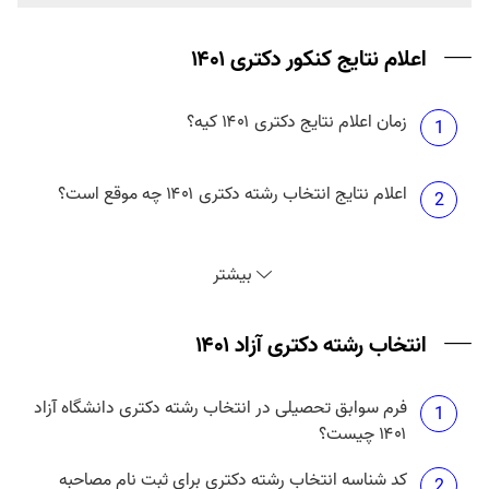
اعلام نتایج کنکور دکتری ۱۴۰۱
زمان اعلام نتایج دکتری ۱۴۰۱ کیه؟
1
اعلام نتایج انتخاب رشته دکتری ۱۴۰۱ چه موقع است؟
2
نتایج دکتری بدون آزمون دانشگاه آزاد ۱۴۰۱ چه موقع
3
بیشتر
منتشر می شود؟
انتخاب رشته دکتری آزاد ۱۴۰۱
فرم سوابق تحصیلی در انتخاب رشته دکتری دانشگاه آزاد
1
۱۴۰۱ چیست؟
کد شناسه انتخاب رشته دکتری برای ثبت نام مصاحبه
2