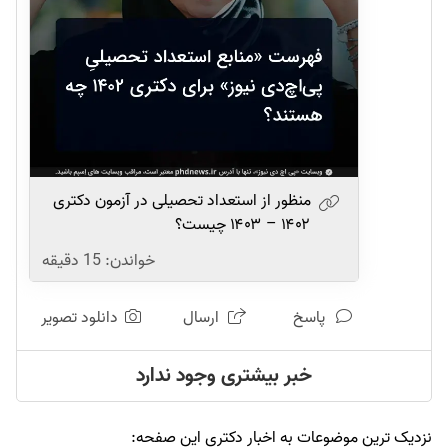
منظور از استعداد تحصیلی در آزمون دکتری
۱۴۰۲ – ۱۴۰۳ چیست؟
خواندن:
15
دقیقه
پاسخ
ارسال
دانلود تصویر
خبر بیشتری وجود ندارد
نزدیک ترین موضوعات به اخبار دکتری این صفحه: