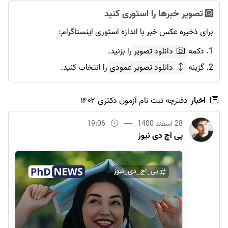
تصویر خبرها را استوری کنید
برای ذخیره عکس خبر با اندازه استوری اینستاگرام:
1. دکمه
دانلود تصویر
را بزنید.
2. گزینه
دانلود تصویر عمودی
را انتخاب کنید.
اخبار
دفترچه ثبت نام آزمون دکتری ۱۴۰۲
28 اسفند 1400
19:06
پی اچ دی نیوز