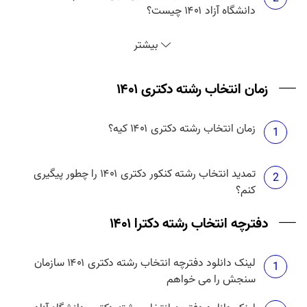
دانشگاه آزاد ۱۴۰۱ چیست؟
انتخاب رشته دکتری آزاد ۱۴۰۱ چه زمانی است؟
3
بیشتر
حداکثر تعداد انتخاب رشته دکتری آزاد ۱۴۰۱ چند تا است؟
زمان انتخاب رشته دکتری ۱۴۰۱
4
زمان انتخاب رشته دکتری ۱۴۰۱ کیه؟
هزینه انتخاب رشته دکتری دانشگاه آزاد ۱۴۰۱ چقدر
1
5
است؟
تمدید انتخاب رشته کنکور دکتری ۱۴۰۱ را چطور پیگیری
2
کنم؟
دفترچه انتخاب رشته دکترا ۱۴۰۱
لینک دانلود دفترچه انتخاب رشته دکتری ۱۴۰۱ سازمان
1
سنجش را می خواهم