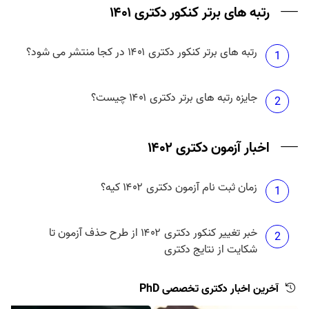
رتبه های برتر کنکور دکتری ۱۴۰۱
رتبه های برتر کنکور دکتری ۱۴۰۱ در کجا منتشر می شود؟
1
جایزه رتبه های برتر دکتری ۱۴۰۱ چیست؟
2
اخبار آزمون دکتری ۱۴۰۲
زمان ثبت نام آزمون دکتری ۱۴۰۲ کیه؟
1
خبر تغییر کنکور دکتری ۱۴۰۲ از طرح حذف آزمون تا
2
شکایت از نتایج دکتری
آخرین اخبار دکتری تخصصی PhD