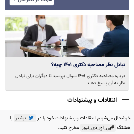
شرکت در کنفرانس
تبادل نظر مصاحبه دکتری ۱۴۰۱ چیه؟
درباره مصاحبه دکتری ۱۴۰۱ سوال بپرسید تا دیگران برای تبادل
نظر به آن پاسخ دهند
انتقادات و پیشنهادات
خوشحال می‌شویم انتقادات و پیشنهادات خود را در
توئیتر
با
هشتگ
#پی_اچ_دی_نیوز
مطرح کنید.