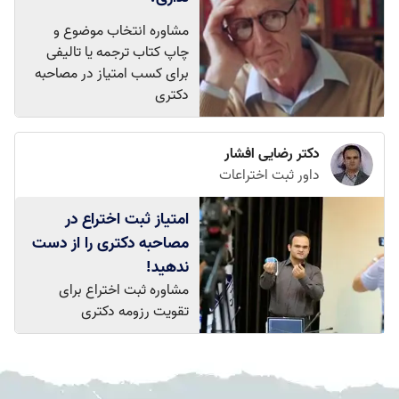
مشاوره انتخاب موضوع و
چاپ کتاب ترجمه یا تالیفی
برای کسب امتیاز در مصاحبه
دکتری
دکتر رضایی افشار
داور ثبت اختراعات
امتیاز ثبت اختراع در
مصاحبه دکتری را از دست
ندهید!
مشاوره ثبت اختراع برای
تقویت رزومه دکتری