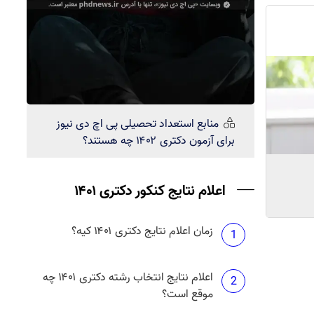
منابع استعداد تحصیلی
پی اچ دی نیوز
برای آزمون دکتری ۱۴۰۲ چه هستند؟
اعلام نتایج کنکور دکتری ۱۴۰۱
زمان اعلام نتایج دکتری ۱۴۰۱ کیه؟
1
اعلام نتایج انتخاب رشته دکتری ۱۴۰۱ چه
2
موقع است؟