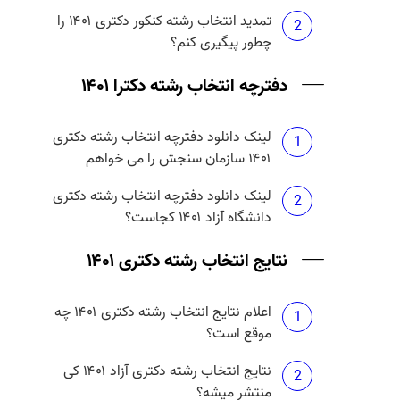
تمدید انتخاب رشته کنکور دکتری ۱۴۰۱ را
2
چطور پیگیری کنم؟
دفترچه انتخاب رشته دکترا ۱۴۰۱
لینک دانلود دفترچه انتخاب رشته دکتری
1
۱۴۰۱ سازمان سنجش را می خواهم
لینک دانلود دفترچه انتخاب رشته دکتری
2
دانشگاه آزاد ۱۴۰۱ کجاست؟
نتایج انتخاب رشته دکتری ۱۴۰۱
اعلام نتایج انتخاب رشته دکتری ۱۴۰۱ چه
1
موقع است؟
نتایج انتخاب رشته دکتری آزاد ۱۴۰۱ کی
2
منتشر میشه؟