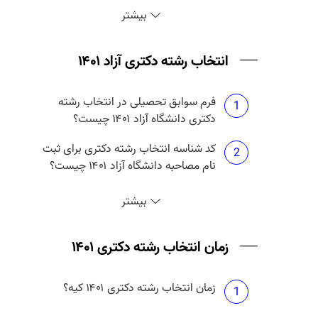
نتایج دکتری بدون آزمون دانشگاه آزاد
3
بیشتر
۱۴۰۱ چه موقع منتشر می شود؟
انتخاب رشته دکتری آزاد ۱۴۰۱
فرم سوابق تحصیلی در انتخاب رشته
1
دکتری دانشگاه آزاد ۱۴۰۱ چیست؟
کد شناسه انتخاب رشته دکتری برای ثبت
2
نام مصاحبه دانشگاه آزاد ۱۴۰۱ چیست؟
انتخاب رشته دکتری آزاد ۱۴۰۱ چه زمانی
3
بیشتر
است؟
حداکثر تعداد انتخاب رشته دکتری آزاد
زمان انتخاب رشته دکتری ۱۴۰۱
4
۱۴۰۱ چند تا است؟
زمان انتخاب رشته دکتری ۱۴۰۱ کیه؟
هزینه انتخاب رشته دکتری دانشگاه آزاد
1
5
۱۴۰۱ چقدر است؟