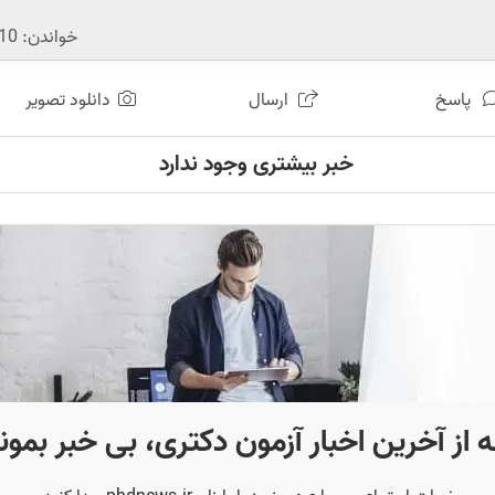
خواندن:
10
پاسخ
ارسال
دانلود تصویر
خبر بیشتری وجود ندارد
 از آخرین اخبار آزمون دکتری، بی خبر بمون