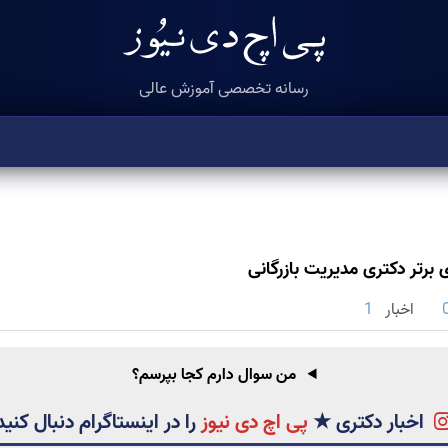
رسانه تخصصی آموزش عالی
 برتر دکتری مدیریت بازرگانی
اخبار
1
من سوال دارم کجا بپرسم؟
اخبار دکتری
★
پی اچ دی نیوز