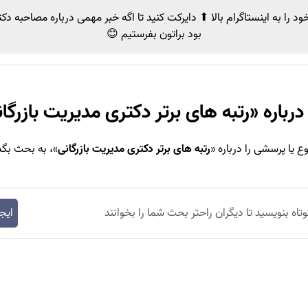
د را به اینستاگرام بالا ⬆ دایرکت کنید تا اگه خبر مهمی
درباره مصاحبه دک
بود براتون بفرستیم 😊
رباره «
رتبه های برتر دکتری مدیریت بازرگا
 یا پرسشی را درباره «
رتبه های برتر دکتری مدیریت بازرگانی
»، به بحث بگذ
وتاه بنویسید تا دیگران راحتر بحث شما را بخوانند
ایج