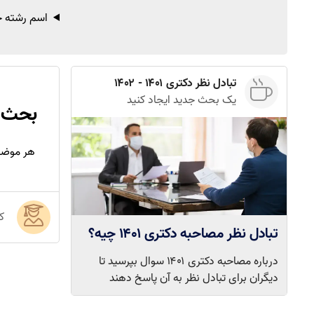
اسم رشته خو
تبادل نظر دکتری ۱۴۰۱ - ۱۴۰۲
یک بحث جدید ایجاد کنید
بحث د
هر موضوع
ک
تبادل نظر مصاحبه دکتری ۱۴۰۱ چیه؟
درباره مصاحبه دکتری ۱۴۰۱ سوال بپرسید تا
دیگران برای تبادل نظر به آن پاسخ دهند