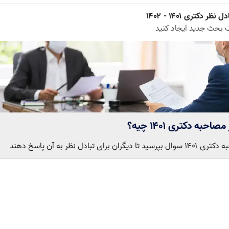
ل نظر دکتری ۱۴۰۱ - ۱۴۰۲
 بحث جدید ایجاد کنید
احبه دکتری ۱۴۰۱ چیه؟
گران برای تبادل نظر به آن پاسخ دهند