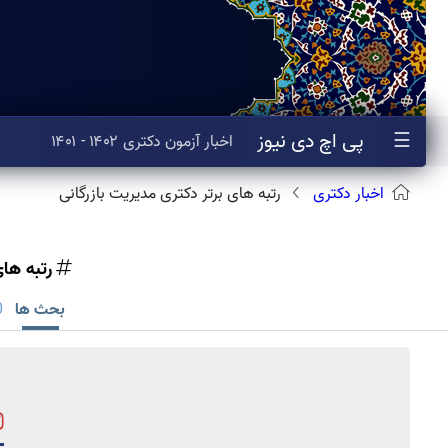
☰
پی اچ دی نیوز
اخبار
آزمون
دکتری
۱۴۰۲ - ۱۴۰۱
اخبار دکتری
رتبه های برتر دکتری مدیریت بازرگانی
رتبه های
بحث ها
0