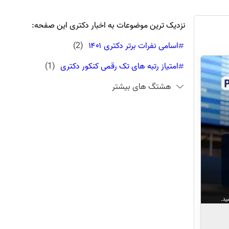
نزدیک ترین موضوعات به اخبار دکتری این صفحه:
اسامی نفرات برتر دکتری ۱۴۰۱
(
2
)
امتیاز رتبه های تک رقمی کنکور دکتری
(
1
)
هشتگ های بیشتر
رتبه برتر دکتری روانشناسی بالینی
(
1
)
رتبه های تک رقمی کنکور دکتری 1401
(
1
)
کارنامه رتبه برتر دکتری 1401
(
1
)
مصاحبه با رتبه های تک رقمی کنکور دکتری
(
1
)