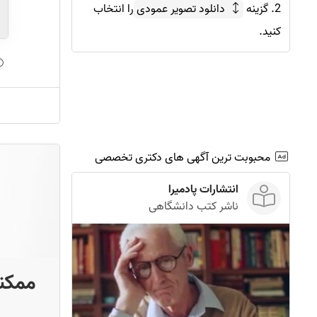
2. گزینه
دانلود تصویر عمودی
را انتخاب
کنید.
محبوبت ترین آگهی های دکتری تخصصی
انتشارات پادمیرا
ناشر کتب دانشگاهی
ممکنه