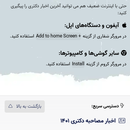
حتی با اینترنت ضعیف هم می توانید آخرین اخبار دکتری را پیگیری
کنید:
آیفون و دستگاه‌های اپل:
در مرورگر سَفاری از گزینه
+ Add to home Screen
استفاده کنید.
سایر گوشی‌ها و کامپیوتر‌ها:
در مرورگر کروم از گزینه
Install
استفاده کنید.
دسترسی سریع:
بازگشت به بالا
اخبار مصاحبه دکتری ۱۴۰۱