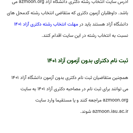
آدرس سایت انتخاب رشته دکتری دانشگاه آزاد azmoon.org می
باشد. داوطلبان آزمون دکتری که متقاضی انتخاب رشته کدمحل های
دانشگاه آزاد هستند باید در
مهلت انتخاب رشته دکتری آزاد ۱۴۰۱
نسبت به انتخاب رشته در این سایت اقدام کنند.
ثبت نام دکترای بدون آزمون آزاد ۱۴۰۱
همچنین متقاضیان
ثبت نام دکتری بدون آزمون دانشگاه آزاد ۱۴۰۱
می توانند برای ثبت نام در مصاحبه دکتری آزاد ۱۴۰۱ به سایت
azmoon.org مراجعه کنند و یا مستقیما وارد سایت
azmoon.iau.ac.ir شوند.