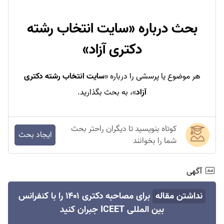
بحث درباره «
سایت انتخاب رشته
دکتری آزاد
»
هر موضوع یا پرسشی را درباره «
سایت انتخاب رشته دکتری
آزاد
»، به بحث بگذارید.
کوتاه بنویسید تا دیگران راحتر بحث
ایجاد بحث
شما را بخوانند
آگهی
نداشتن مقاله
برای مصاحبه دکتری ۱۴۰۱ را با کنفرانس
بین المللی ICEET جبران کنید