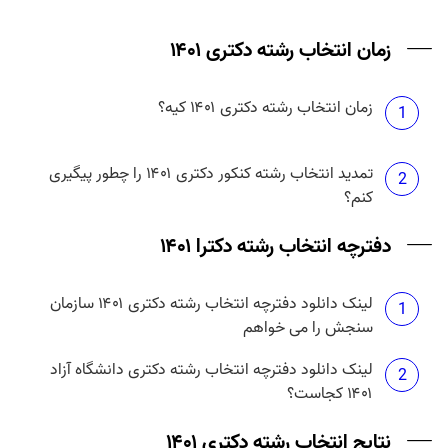
حداکثر تعداد انتخاب رشته دکتری آزاد ۱۴۰۱ چند تا است؟
زمان انتخاب رشته دکتری ۱۴۰۱
4
زمان انتخاب رشته دکتری ۱۴۰۱ کیه؟
هزینه انتخاب رشته دکتری دانشگاه آزاد ۱۴۰۱ چقدر
1
5
است؟
تمدید انتخاب رشته کنکور دکتری ۱۴۰۱ را چطور پیگیری
2
کنم؟
دفترچه انتخاب رشته دکترا ۱۴۰۱
لینک دانلود دفترچه انتخاب رشته دکتری ۱۴۰۱ سازمان
1
سنجش را می خواهم
لینک دانلود دفترچه انتخاب رشته دکتری دانشگاه آزاد
2
۱۴۰۱ کجاست؟
نتایج انتخاب رشته دکتری ۱۴۰۱