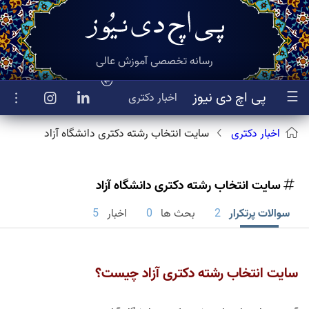
رسانه تخصصی آموزش عالی
☰
پی اچ دی نیوز
اخبار
دکتری
اخبار دکتری
سایت انتخاب رشته دکتری دانشگاه آزاد
سایت انتخاب رشته دکتری دانشگاه آزاد
سوالات پرتکرار
2
بحث ها
0
اخبار
5
سایت انتخاب رشته دکتری آزاد چیست؟