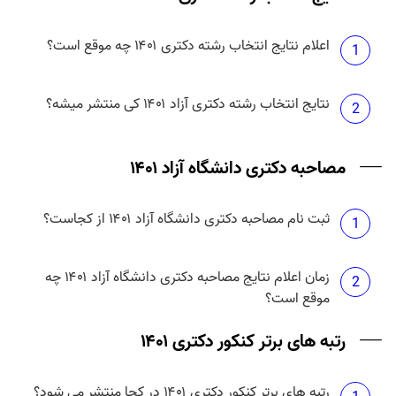
اعلام نتایج انتخاب رشته دکتری ۱۴۰۱ چه موقع است؟
1
نتایج انتخاب رشته دکتری آزاد ۱۴۰۱ کی منتشر میشه؟
2
مصاحبه دکتری دانشگاه آزاد ۱۴۰۱
ثبت نام مصاحبه دکتری دانشگاه آزاد ۱۴۰۱ از کجاست؟
1
زمان اعلام نتایج مصاحبه دکتری دانشگاه آزاد ۱۴۰۱ چه
2
موقع است؟
رتبه های برتر کنکور دکتری ۱۴۰۱
رتبه های برتر کنکور دکتری ۱۴۰۱ در کجا منتشر می شود؟