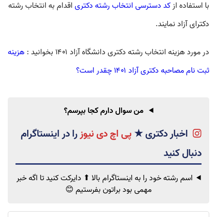
با استفاده از
کد دسترسی انتخاب رشته دکتری
اقدام به
انتخاب رشته
دکترای آزاد
نمایند.
در مورد
هزینه انتخاب رشته دکتری دانشگاه آزاد ۱۴۰۱
بخوانید :
هزینه
ثبت نام مصاحبه دکتری آزاد ۱۴۰۱ چقدر است؟
من سوال دارم کجا بپرسم؟
اخبار دکتری
★
پی اچ دی نیوز
اسم رشته خود را به اینستاگرام بالا ⬆ دایرکت کنید تا اگه خبر
مهمی
بود براتون بفرستیم 😊