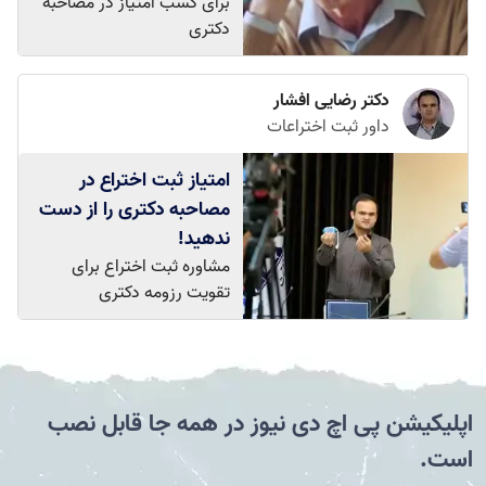
برای کسب امتیاز در مصاحبه
دکتری
دکتر رضایی افشار
داور ثبت اختراعات
امتیاز ثبت اختراع در
مصاحبه دکتری را از دست
ندهید!
مشاوره ثبت اختراع برای
تقویت رزومه دکتری
اپلیکیشن پی اچ دی نیوز در همه جا قابل نصب
است.