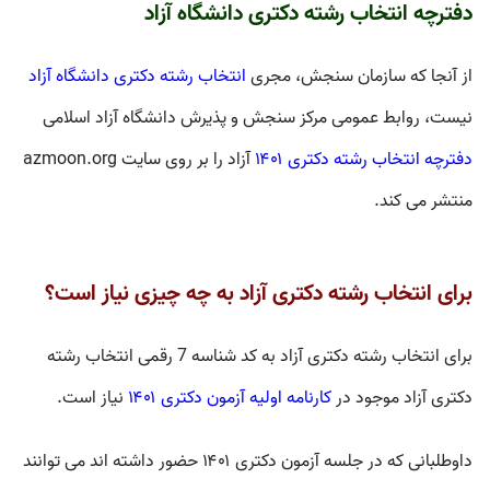
دفترچه انتخاب رشته دکتری دانشگاه آزاد
از آنجا که سازمان سنجش، مجری
انتخاب رشته دکتری دانشگاه آزاد
نیست، روابط عمومی مرکز سنجش و پذیرش دانشگاه آزاد اسلامی
دفترچه انتخاب رشته دکتری ۱۴۰۱
آزاد را بر روی سایت azmoon.org
منتشر می کند.
برای انتخاب رشته دکتری آزاد به چه چیزی نیاز است؟
برای انتخاب رشته دکتری آزاد به کد شناسه 7 رقمی انتخاب رشته
دکتری آزاد موجود در
کارنامه اولیه آزمون دکتری ۱۴۰۱
نیاز است.
داوطلبانی که در جلسه
آزمون دکتری ۱۴۰۱
حضور داشته اند می توانند