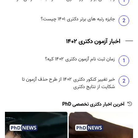
1
جایزه رتبه های برتر دکتری ۱۴۰۱ چیست؟
2
اخبار آزمون دکتری ۱۴۰۲
زمان ثبت نام آزمون دکتری ۱۴۰۲ کیه؟
1
خبر تغییر کنکور دکتری ۱۴۰۲ از طرح حذف آزمون تا
2
شکایت از نتایج دکتری
آخرین اخبار دکتری تخصصی PhD