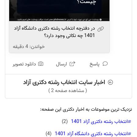
در دفترچه انتخاب رشته دکتری دانشگاه آزاد
1401 چه نکاتی وجود دارد؟
خواندن:
4
دقیقه
پاسخ
ارسال
دانلود تصویر
اخبار سایت انتخاب رشته دکتری آزاد
( مشاهده صفحه 2 )
نزدیک ترین موضوعات به اخبار دکتری این صفحه:
انتخاب رشته دکتری آزاد 1401
(
2
)
انتخاب رشته دکتری دانشگاه آزاد 1401
(
4
)