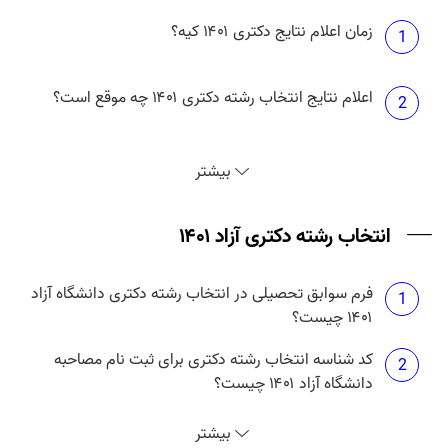
زمان اعلام نتایج دکتری ۱۴۰۱ کیه؟
1
اعلام نتایج انتخاب رشته دکتری ۱۴۰۱ چه موقع است؟
2
نتایج دکتری بدون آزمون دانشگاه آزاد ۱۴۰۱ چه موقع
3
بیشتر
منتشر می شود؟
انتخاب رشته دکتری آزاد ۱۴۰۱
فرم سوابق تحصیلی در انتخاب رشته دکتری دانشگاه آزاد
1
۱۴۰۱ چیست؟
کد شناسه انتخاب رشته دکتری برای ثبت نام مصاحبه
2
دانشگاه آزاد ۱۴۰۱ چیست؟
انتخاب رشته دکتری آزاد ۱۴۰۱ چه زمانی است؟
3
بیشتر