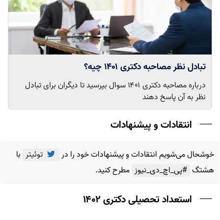
تبادل نظر مصاحبه دکتری ۱۴۰۱ چیه؟
درباره مصاحبه دکتری ۱۴۰۱ سوال بپرسید تا دیگران برای تبادل
نظر به آن پاسخ دهند
انتقادات و پیشنهادات
خوشحال می‌شویم انتقادات و پیشنهادات خود را در
توئیتر
با
هشتگ
#پی_اچ_دی_نیوز
مطرح کنید.
استعداد تحصیلی دکتری ۱۴۰۲