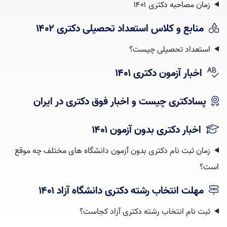
زمان مصاحبه دکتری ۱۴۰۱
منابع و کلاس استعداد تحصیلی دکتری ۱۴۰۲
استعداد تحصیلی چیست؟‌
اخبار آزمون دکتری ۱۴۰۱
پسادکتری چیست و اخبار فوق دکتری در ایران
اخبار دکتری بدون آزمون ۱۴۰۱
زمان ثبت نام دکتری بدون آزمون دانشگاه های مختلف چه موقع
است؟
مهلت انتخاب رشته دکتری دانشگاه آزاد ۱۴۰۱
ثبت نام انتخاب رشته دکتری آزاد کجاست؟