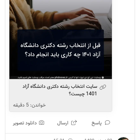
سایت انتخاب رشته دکتری دانشگاه آزاد
1401 چیست؟
خواندن:
5
دقیقه
پاسخ
ارسال
دانلود تصویر