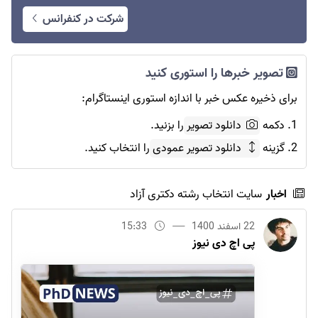
شرکت در کنفرانس
تصویر خبرها را استوری کنید
برای ذخیره عکس خبر با اندازه استوری اینستاگرام:
1. دکمه
دانلود تصویر
را بزنید.
2. گزینه
دانلود تصویر عمودی
را انتخاب کنید.
اخبار
سایت انتخاب رشته دکتری آزاد
22 اسفند 1400
15:33
پی اچ دی نیوز