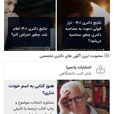
محبوبت ترین آگهی های دکتری تخصصی
انتشارات پادمیرا
ناشر کتب دانشگاهی
هنوز کتابی به اسم خودت
نداری؟
مشاوره انتخاب موضوع و
چاپ کتاب ترجمه یا تالیفی