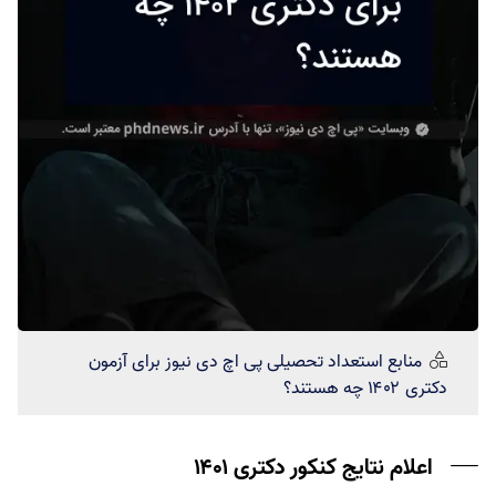
منابع استعداد تحصیلی
پی اچ دی نیوز
برای آزمون
دکتری ۱۴۰۲ چه هستند؟
اعلام نتایج کنکور دکتری ۱۴۰۱