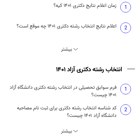
زمان اعلام نتایج دکتری ۱۴۰۱ کیه؟
1
اعلام نتایج انتخاب رشته دکتری ۱۴۰۱ چه موقع است؟
2
نتایج دکتری بدون آزمون دانشگاه آزاد ۱۴۰۱ چه موقع
3
بیشتر
منتشر می شود؟
انتخاب رشته دکتری آزاد ۱۴۰۱
فرم سوابق تحصیلی در انتخاب رشته دکتری دانشگاه آزاد
1
۱۴۰۱ چیست؟
کد شناسه انتخاب رشته دکتری برای ثبت نام مصاحبه
2
دانشگاه آزاد ۱۴۰۱ چیست؟
انتخاب رشته دکتری آزاد ۱۴۰۱ چه زمانی است؟
3
بیشتر