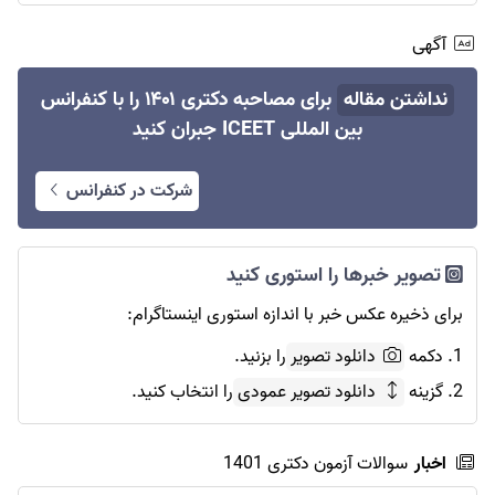
آگهی
نداشتن مقاله
برای مصاحبه دکتری ۱۴۰۱ را با کنفرانس
بین المللی ICEET جبران کنید
شرکت در کنفرانس
تصویر خبرها را استوری کنید
برای ذخیره عکس خبر با اندازه استوری اینستاگرام:
1. دکمه
دانلود تصویر
را بزنید.
2. گزینه
دانلود تصویر عمودی
را انتخاب کنید.
اخبار
سوالات آزمون دکتری 1401