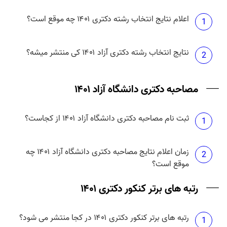
اعلام نتایج انتخاب رشته دکتری ۱۴۰۱ چه موقع است؟
1
نتایج انتخاب رشته دکتری آزاد ۱۴۰۱ کی منتشر میشه؟
2
مصاحبه دکتری دانشگاه آزاد ۱۴۰۱
ثبت نام مصاحبه دکتری دانشگاه آزاد ۱۴۰۱ از کجاست؟
1
زمان اعلام نتایج مصاحبه دکتری دانشگاه آزاد ۱۴۰۱ چه
2
موقع است؟
رتبه های برتر کنکور دکتری ۱۴۰۱
رتبه های برتر کنکور دکتری ۱۴۰۱ در کجا منتشر می شود؟
1