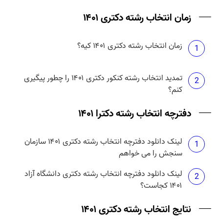
حداکثر تعداد انتخاب رشته دکتری آزاد ۱۴۰۱ چند تا است؟
زمان انتخاب رشته دکتری ۱۴۰۱
4
زمان انتخاب رشته دکتری ۱۴۰۱ کیه؟
هزینه انتخاب رشته دکتری دانشگاه آزاد ۱۴۰۱ چقدر
1
5
است؟
تمدید انتخاب رشته کنکور دکتری ۱۴۰۱ را چطور پیگیری
2
کنم؟
دفترچه انتخاب رشته دکترا ۱۴۰۱
لینک دانلود دفترچه انتخاب رشته دکتری ۱۴۰۱ سازمان
1
سنجش را می خواهم
لینک دانلود دفترچه انتخاب رشته دکتری دانشگاه آزاد
2
۱۴۰۱ کجاست؟
نتایج انتخاب رشته دکتری ۱۴۰۱