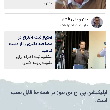
دکتری
دکتر رضایی افشار
داور ثبت اختراعات
امتیاز ثبت اختراع در
مصاحبه دکتری را از دست
ندهید!
مشاوره ثبت اختراع برای
تقویت رزومه دکتری
اپلیکیشن پی اچ دی نیوز در همه جا قابل نصب
است.