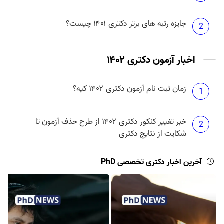
جایزه رتبه های برتر دکتری ۱۴۰۱ چیست؟
2
اخبار آزمون دکتری ۱۴۰۲
زمان ثبت نام آزمون دکتری ۱۴۰۲ کیه؟
1
خبر تغییر کنکور دکتری ۱۴۰۲ از طرح حذف آزمون تا
2
شکایت از نتایج دکتری
آخرین اخبار دکتری تخصصی PhD