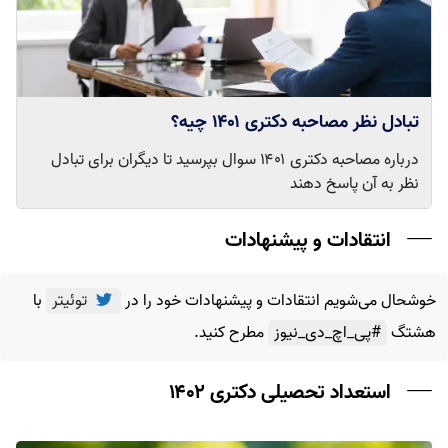
تبادل نظر مصاحبه دکتری ۱۴۰۱ چیه؟
درباره مصاحبه دکتری ۱۴۰۱ سوال بپرسید تا دیگران برای تبادل
نظر به آن پاسخ دهند
انتقادات و پیشنهادات
خوشحال می‌شویم انتقادات و پیشنهادات خود را در
توئیتر
با
هشتگ
#پی_اچ_دی_نیوز
مطرح کنید.
استعداد تحصیلی دکتری ۱۴۰۲