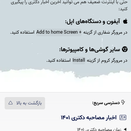
حتی با اینترنت ضعیف هم می توانید آخرین اخبار دکتری را پیگیری
کنید:
آیفون و دستگاه‌های اپل:
در مرورگر سَفاری از گزینه
+ Add to home Screen
استفاده کنید.
سایر گوشی‌ها و کامپیوتر‌ها:
در مرورگر کروم از گزینه
Install
استفاده کنید.
دسترسی سریع:
بازگشت به بالا
اخبار مصاحبه دکتری ۱۴۰۱
زمان مصاحبه دکتری ۱۴۰۱