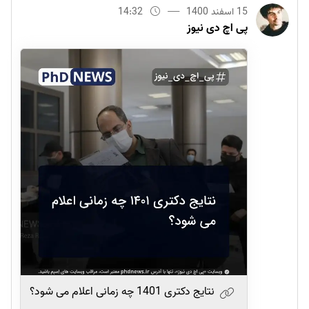
15 اسفند 1400
14:32
پی اچ دی نیوز
نتایج دکتری 1401 چه زمانی اعلام می شود؟