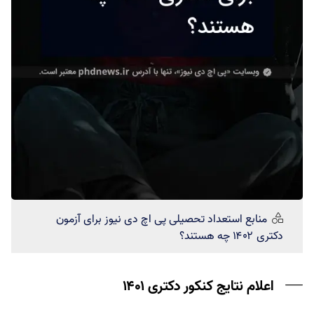
منابع استعداد تحصیلی
پی اچ دی نیوز
برای آزمون
دکتری ۱۴۰۲ چه هستند؟
اعلام نتایج کنکور دکتری ۱۴۰۱