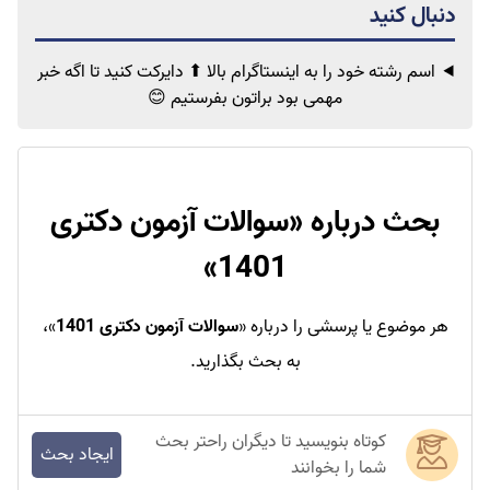
اسم رشته خود را به اینستاگرام بالا ⬆ دایرکت کنید تا اگه خبر
مهمی
بود براتون بفرستیم 😊
بحث درباره «
سوالات آزمون دکتری
»
1401
هر موضوع یا پرسشی را درباره «
سوالات آزمون دکتری 1401
»،
به بحث بگذارید.
کوتاه بنویسید تا دیگران راحتر بحث
ایجاد بحث
شما را بخوانند