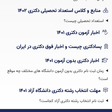
منابع و کلاس استعداد تحصیلی دکتری ۱۴۰۲
استعداد تحصیلی چیست؟‌
اخبار آزمون دکتری ۱۴۰۱
پسادکتری چیست و اخبار فوق دکتری در ایران
اخبار دکتری بدون آزمون ۱۴۰۱
زمان ثبت نام دکتری بدون آزمون دانشگاه های مختلف چه موقع
است؟
مهلت انتخاب رشته دکتری دانشگاه آزاد ۱۴۰۱
ثبت نام انتخاب رشته دکتری آزاد کجاست؟