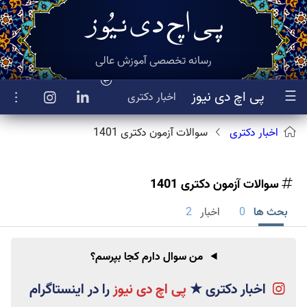
رسانه تخصصی آموزش عالی
☰
پی اچ دی نیوز
اخبار
دکتری
اخبار دکتری
سوالات آزمون دکتری 1401
سوالات آزمون دکتری 1401
بحث ها
0
اخبار
2
من سوال دارم کجا بپرسم؟
اخبار دکتری
★
پی اچ دی نیوز