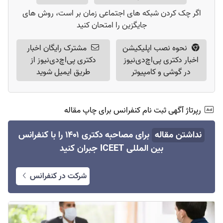
اگر چک کردن شبکه های اجتماعی زمان بر است، روش های
جایگزین را امتحان کنید
نحوه نصب اپلیکیشن
مشترک رایگان اخبار
اخبار دکتری پی‌اچ‌دی‌نیوز
دکتری پی‌اچ‌دی‌نیوز از
در گوشی و کامپیوتر
طریق ایمیل شوید
رپرتاژ آگهی ثبت نام کنفرانس برای چاپ مقاله
نداشتن مقاله
برای مصاحبه دکتری ۱۴۰۱ را با کنفرانس
بین المللی ICEET جبران کنید
شرکت در کنفرانس