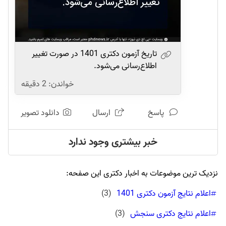
تاریخ آزمون دکتری 1401 در صورت تغییر
اطلاع‌رسانی می‌شود.
خواندن:
2
دقیقه
پاسخ
ارسال
دانلود تصویر
خبر بیشتری وجود ندارد
نزدیک ترین موضوعات به اخبار دکتری این صفحه:
اعلام نتایج آزمون دکتری 1401
(
3
)
اعلام نتایج دکتری سنجش
(
3
)