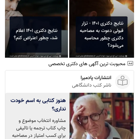
محبوبت ترین آگهی های دکتری تخصصی
انتشارات پادمیرا
ناشر کتب دانشگاهی
هنوز کتابی به اسم خودت
نداری؟
مشاوره انتخاب موضوع و
چاپ کتاب ترجمه یا تالیفی
برای کسب امتیاز در مصاحبه