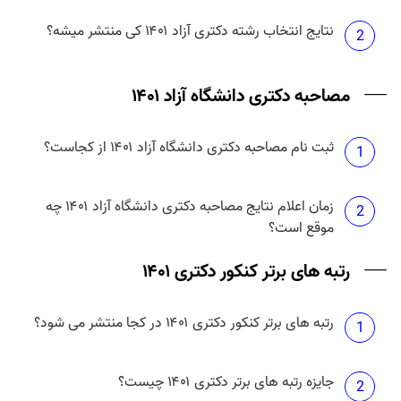
نتایج انتخاب رشته دکتری آزاد ۱۴۰۱ کی منتشر میشه؟
2
مصاحبه دکتری دانشگاه آزاد ۱۴۰۱
ثبت نام مصاحبه دکتری دانشگاه آزاد ۱۴۰۱ از کجاست؟
1
زمان اعلام نتایج مصاحبه دکتری دانشگاه آزاد ۱۴۰۱ چه
2
موقع است؟
رتبه های برتر کنکور دکتری ۱۴۰۱
رتبه های برتر کنکور دکتری ۱۴۰۱ در کجا منتشر می شود؟
1
جایزه رتبه های برتر دکتری ۱۴۰۱ چیست؟
2