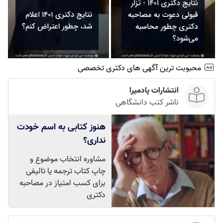
محبوبت ترین آگهی های دکتری تخصصی
انتشارات پادمیرا
ناشر کتب دانشگاهی
هنوز کتابی به اسم خودت
نداری؟
مشاوره انتخاب موضوع و
چاپ کتاب ترجمه یا تالیفی
برای کسب امتیاز در مصاحبه
دکتری