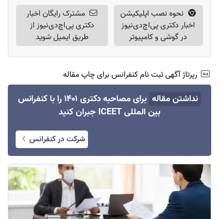
نحوه نصب اپلیکیشن
مشترک رایگان اخبار
اخبار دکتری پی‌اچ‌دی‌نیوز
دکتری پی‌اچ‌دی‌نیوز از
در گوشی و کامپیوتر
طریق ایمیل شوید
رپرتاژ آگهی ثبت نام کنفرانس برای چاپ مقاله
نداشتن مقاله
برای مصاحبه دکتری ۱۴۰۱ را با کنفرانس
بین المللی ICEET جبران کنید
شرکت در کنفرانس