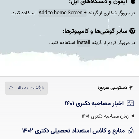
آیفون و دستگاه‌های اپل:
در مرورگر سَفاری از گزینه
+ Add to home Screen
استفاده کنید.
سایر گوشی‌ها و کامپیوتر‌ها:
در مرورگر کروم از گزینه
Install
استفاده کنید.
دسترسی سریع:
بازگشت به بالا
اخبار مصاحبه دکتری ۱۴۰۱
زمان مصاحبه دکتری ۱۴۰۱
منابع و کلاس استعداد تحصیلی دکتری ۱۴۰۲