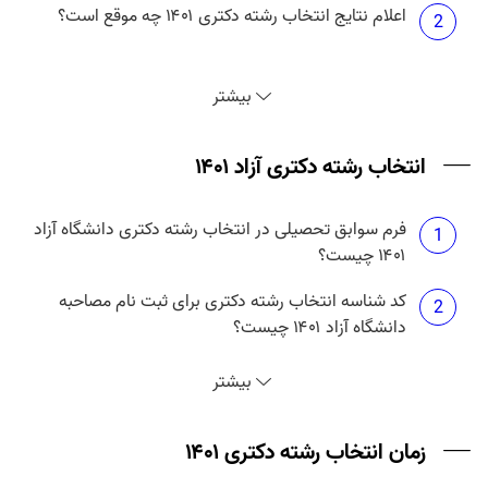
اعلام نتایج انتخاب رشته دکتری ۱۴۰۱ چه موقع است؟
2
نتایج دکتری بدون آزمون دانشگاه آزاد ۱۴۰۱ چه موقع
3
بیشتر
منتشر می شود؟
انتخاب رشته دکتری آزاد ۱۴۰۱
فرم سوابق تحصیلی در انتخاب رشته دکتری دانشگاه آزاد
1
۱۴۰۱ چیست؟
کد شناسه انتخاب رشته دکتری برای ثبت نام مصاحبه
2
دانشگاه آزاد ۱۴۰۱ چیست؟
انتخاب رشته دکتری آزاد ۱۴۰۱ چه زمانی است؟
3
بیشتر
حداکثر تعداد انتخاب رشته دکتری آزاد ۱۴۰۱ چند تا است؟
زمان انتخاب رشته دکتری ۱۴۰۱
4