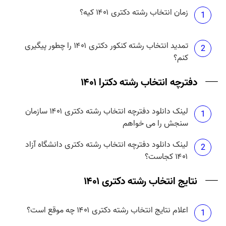
زمان انتخاب رشته دکتری ۱۴۰۱ کیه؟
هزینه انتخاب رشته دکتری دانشگاه آزاد ۱۴۰۱ چقدر
1
5
است؟
تمدید انتخاب رشته کنکور دکتری ۱۴۰۱ را چطور پیگیری
2
کنم؟
دفترچه انتخاب رشته دکترا ۱۴۰۱
لینک دانلود دفترچه انتخاب رشته دکتری ۱۴۰۱ سازمان
1
سنجش را می خواهم
لینک دانلود دفترچه انتخاب رشته دکتری دانشگاه آزاد
2
۱۴۰۱ کجاست؟
نتایج انتخاب رشته دکتری ۱۴۰۱
اعلام نتایج انتخاب رشته دکتری ۱۴۰۱ چه موقع است؟
1