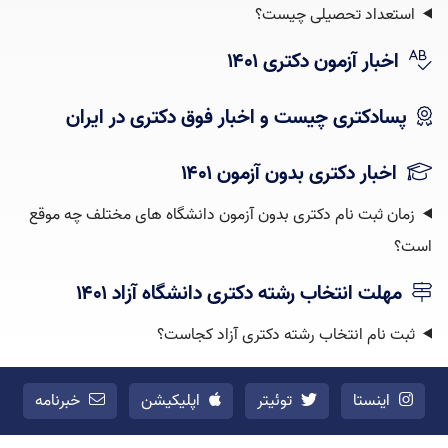
استعداد تحصیلی چیست؟‌
اخبار آزمون دکتری ۱۴۰۱
پسادکتری چیست و اخبار فوق دکتری در ایران
اخبار دکتری بدون آزمون ۱۴۰۱
زمان ثبت نام دکتری بدون آزمون دانشگاه های مختلف چه موقع
است؟
مهلت انتخاب رشته دکتری دانشگاه آزاد ۱۴۰۱
ثبت نام انتخاب رشته دکتری آزاد کجاست؟
اینستا
توئیتر
اپلیکیشن
خبرنامه