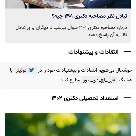
تبادل نظر مصاحبه دکتری ۱۴۰۱ چیه؟
درباره مصاحبه دکتری ۱۴۰۱ سوال بپرسید تا دیگران برای تبادل
نظر به آن پاسخ دهند
انتقادات و پیشنهادات
خوشحال می‌شویم انتقادات و پیشنهادات خود را در
توئیتر
با
هشتگ
#پی_اچ_دی_نیوز
مطرح کنید.
استعداد تحصیلی دکتری ۱۴۰۲