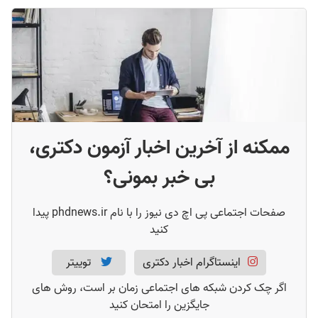
ممکنه از آخرین اخبار آزمون دکتری،
بی خبر بمونی؟
صفحات اجتماعی پی اچ دی نیوز را با نام phdnews.ir پیدا
کنید
اینستاگرام اخبار دکتری
توییتر
اگر چک کردن شبکه های اجتماعی زمان بر است، روش های
جایگزین را امتحان کنید