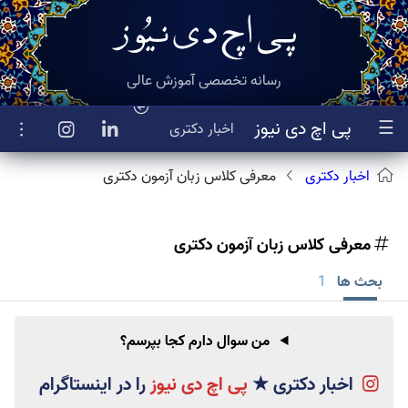
رسانه تخصصی آموزش عالی
☰
پی اچ دی نیوز
اخبار
دکتری
اخبار دکتری
معرفی کلاس زبان آزمون دکتری
معرفی کلاس زبان آزمون دکتری
بحث ها
1
من سوال دارم کجا بپرسم؟
اخبار دکتری
★
پی اچ دی نیوز