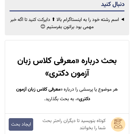
اسم رشته خود را به اینستاگرام بالا ⬆ دایرکت کنید تا اگه خبر
مهمی
بود براتون بفرستیم 😊
بحث درباره «
معرفی کلاس زبان
آزمون دکتری
»
هر موضوع یا پرسشی را درباره «
معرفی کلاس زبان آزمون
دکتری
»، به بحث بگذارید.
کوتاه بنویسید تا دیگران راحتر بحث
ایجاد بحث
شما را بخوانند