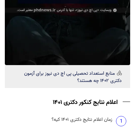
منابع استعداد تحصیلی
پی اچ دی نیوز
برای آزمون
دکتری ۱۴۰۲ چه هستند؟
اعلام نتایج کنکور دکتری ۱۴۰۱
زمان اعلام نتایج دکتری ۱۴۰۱ کیه؟
1