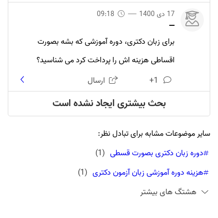
17 دی 1400
09:18
—
برای زبان دکتری، دوره آموزشی که بشه بصورت
اقساطی هزینه اش را پرداخت کرد می شناسید؟
1+
ارسال
بحث بیشتری ایجاد نشده است
سایر موضوعات مشابه برای تبادل نظر:
دوره زبان دکتری بصورت قسطی
(
1
)
هزینه دوره آموزشی زبان آزمون دکتری
(
1
)
هشتگ های بیشتر
قیمت کلاس زبان آزمون دکتری
(
1
)