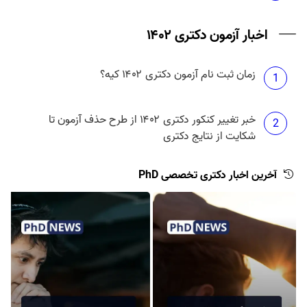
اخبار آزمون دکتری ۱۴۰۲
زمان ثبت نام آزمون دکتری ۱۴۰۲ کیه؟
1
خبر تغییر کنکور دکتری ۱۴۰۲ از طرح حذف آزمون تا
2
شکایت از نتایج دکتری
آخرین اخبار دکتری تخصصی PhD