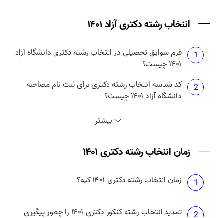
منتشر می شود؟
انتخاب رشته دکتری آزاد ۱۴۰۱
فرم سوابق تحصیلی در انتخاب رشته دکتری دانشگاه آزاد
1
۱۴۰۱ چیست؟
کد شناسه انتخاب رشته دکتری برای ثبت نام مصاحبه
2
دانشگاه آزاد ۱۴۰۱ چیست؟
انتخاب رشته دکتری آزاد ۱۴۰۱ چه زمانی است؟
3
بیشتر
حداکثر تعداد انتخاب رشته دکتری آزاد ۱۴۰۱ چند تا است؟
زمان انتخاب رشته دکتری ۱۴۰۱
4
زمان انتخاب رشته دکتری ۱۴۰۱ کیه؟
هزینه انتخاب رشته دکتری دانشگاه آزاد ۱۴۰۱ چقدر
1
5
است؟
تمدید انتخاب رشته کنکور دکتری ۱۴۰۱ را چطور پیگیری
2