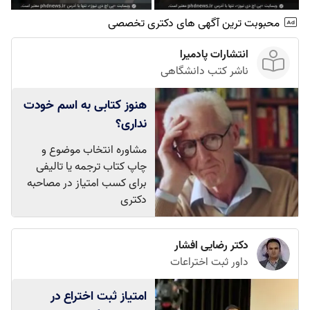
محبوبت ترین آگهی های دکتری تخصصی
انتشارات پادمیرا
ناشر کتب دانشگاهی
هنوز کتابی به اسم خودت
نداری؟
مشاوره انتخاب موضوع و
چاپ کتاب ترجمه یا تالیفی
برای کسب امتیاز در مصاحبه
دکتری
دکتر رضایی افشار
داور ثبت اختراعات
امتیاز ثبت اختراع در