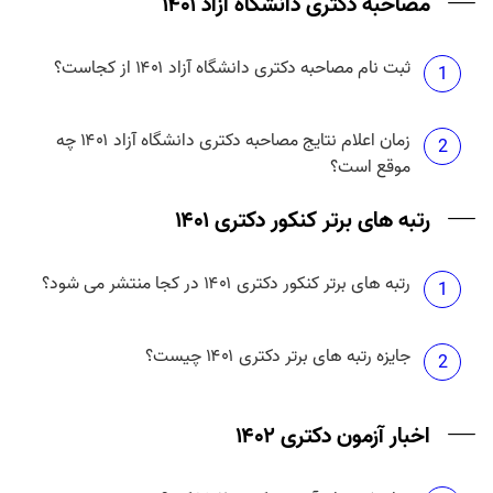
مصاحبه دکتری دانشگاه آزاد ۱۴۰۱
ثبت نام مصاحبه دکتری دانشگاه آزاد ۱۴۰۱ از کجاست؟
1
زمان اعلام نتایج مصاحبه دکتری دانشگاه آزاد ۱۴۰۱ چه
2
موقع است؟
رتبه های برتر کنکور دکتری ۱۴۰۱
رتبه های برتر کنکور دکتری ۱۴۰۱ در کجا منتشر می شود؟
1
جایزه رتبه های برتر دکتری ۱۴۰۱ چیست؟
2
اخبار آزمون دکتری ۱۴۰۲