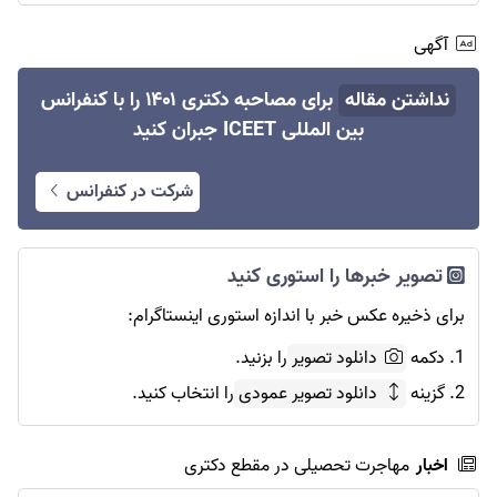
آگهی
نداشتن مقاله
برای مصاحبه دکتری ۱۴۰۱ را با کنفرانس
بین المللی ICEET جبران کنید
شرکت در کنفرانس
تصویر خبرها را استوری کنید
برای ذخیره عکس خبر با اندازه استوری اینستاگرام:
1. دکمه
دانلود تصویر
را بزنید.
2. گزینه
دانلود تصویر عمودی
را انتخاب کنید.
اخبار
مهاجرت تحصیلی در مقطع دکتری