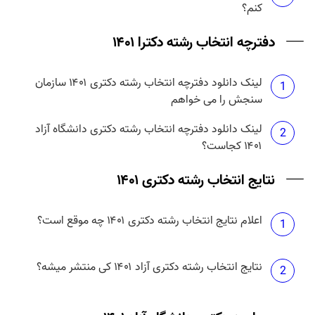
کنم؟
دفترچه انتخاب رشته دکترا ۱۴۰۱
لینک دانلود دفترچه انتخاب رشته دکتری ۱۴۰۱ سازمان
1
سنجش را می خواهم
لینک دانلود دفترچه انتخاب رشته دکتری دانشگاه آزاد
2
۱۴۰۱ کجاست؟
نتایج انتخاب رشته دکتری ۱۴۰۱
اعلام نتایج انتخاب رشته دکتری ۱۴۰۱ چه موقع است؟
1
نتایج انتخاب رشته دکتری آزاد ۱۴۰۱ کی منتشر میشه؟
2