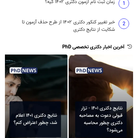
زمان ثبت نام آزمون دکتری ۱۴۰۲ کیه؟
1
خبر تغییر کنکور دکتری ۱۴۰۲ از طرح حذف آزمون تا
2
شکایت از نتایج دکتری
آخرین اخبار دکتری تخصصی PhD