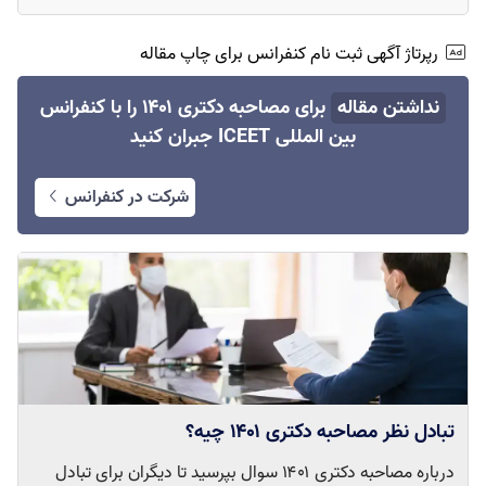
رپرتاژ آگهی ثبت نام کنفرانس برای چاپ مقاله
نداشتن مقاله
برای مصاحبه دکتری ۱۴۰۱ را با کنفرانس
بین المللی ICEET جبران کنید
شرکت در کنفرانس
تبادل نظر مصاحبه دکتری ۱۴۰۱ چیه؟
درباره مصاحبه دکتری ۱۴۰۱ سوال بپرسید تا دیگران برای تبادل