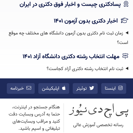
پسادکتری چیست و اخبار فوق دکتری در ایران
اخبار دکتری بدون آزمون ۱۴۰۱
زمان ثبت نام دکتری بدون آزمون دانشگاه های مختلف چه موقع
است؟
مهلت انتخاب رشته دکتری دانشگاه آزاد ۱۴۰۱
ثبت نام انتخاب رشته دکتری آزاد کجاست؟
اینستا
توئیتر
اپلیکیشن
خبرنامه
هنگام جستجو در اینترنت،
حتما به آدرس وبسایت دقت
کنید و مراقب وبسایت‌های
رسانه تخصصی آموزش عالی
تبلیغاتی و اسپم باشید.