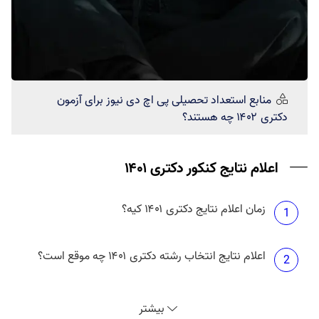
منابع استعداد تحصیلی
پی اچ دی نیوز
برای آزمون
دکتری ۱۴۰۲ چه هستند؟
اعلام نتایج کنکور دکتری ۱۴۰۱
زمان اعلام نتایج دکتری ۱۴۰۱ کیه؟
1
اعلام نتایج انتخاب رشته دکتری ۱۴۰۱ چه موقع است؟
2
نتایج دکتری بدون آزمون دانشگاه آزاد ۱۴۰۱ چه موقع
3
بیشتر