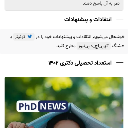
نظر به آن پاسخ دهند
انتقادات و پیشنهادات
خوشحال می‌شویم انتقادات و پیشنهادات خود را در
توئیتر
با
هشتگ
#پی_اچ_دی_نیوز
مطرح کنید.
استعداد تحصیلی دکتری ۱۴۰۲