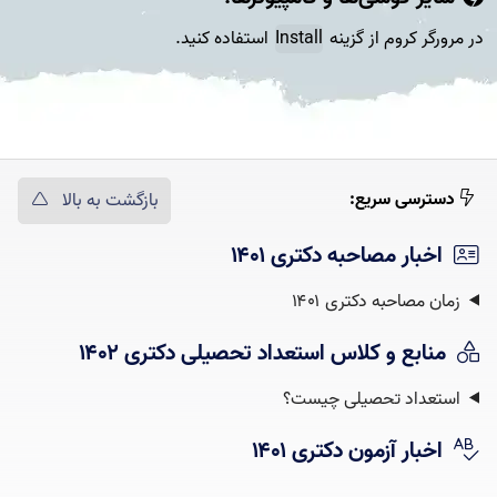
در مرورگر کروم از گزینه
Install
استفاده کنید.
دسترسی سریع:
بازگشت به بالا
اخبار مصاحبه دکتری ۱۴۰۱
زمان مصاحبه دکتری ۱۴۰۱
منابع و کلاس استعداد تحصیلی دکتری ۱۴۰۲
استعداد تحصیلی چیست؟‌
اخبار آزمون دکتری ۱۴۰۱