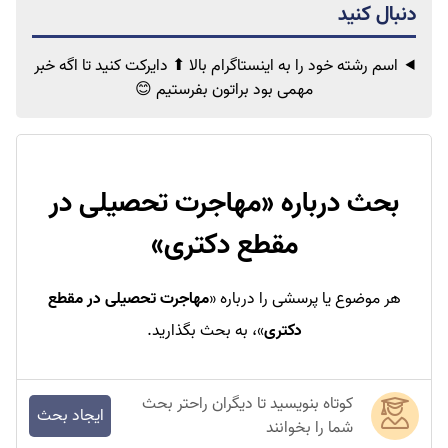
اسم رشته خود را به اینستاگرام بالا ⬆ دایرکت کنید تا اگه خبر
مهمی
بود براتون بفرستیم 😊
بحث درباره «
مهاجرت تحصیلی در
مقطع دکتری
»
هر موضوع یا پرسشی را درباره «
مهاجرت تحصیلی در مقطع
دکتری
»، به بحث بگذارید.
کوتاه بنویسید تا دیگران راحتر بحث
ایجاد بحث
شما را بخوانند