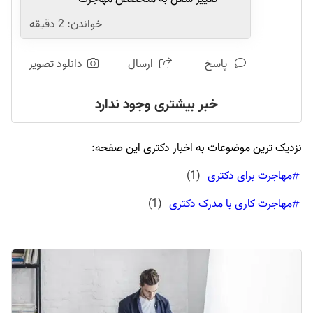
خواندن:
2
دقیقه
پاسخ
ارسال
دانلود تصویر
خبر بیشتری وجود ندارد
نزدیک ترین موضوعات به اخبار دکتری این صفحه:
مهاجرت برای دکتری
(
1
)
مهاجرت کاری با مدرک دکتری
(
1
)