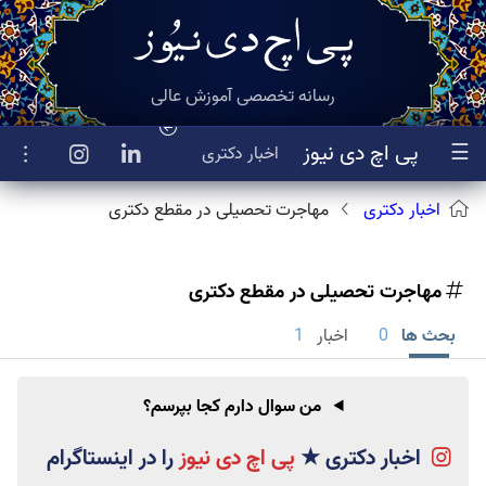
رسانه تخصصی آموزش عالی
☰
پی اچ دی نیوز
اخبار
دکتری
اخبار دکتری
مهاجرت تحصیلی در مقطع دکتری
مهاجرت تحصیلی در مقطع دکتری
بحث ها
0
اخبار
1
من سوال دارم کجا بپرسم؟
اخبار دکتری
★
پی اچ دی نیوز