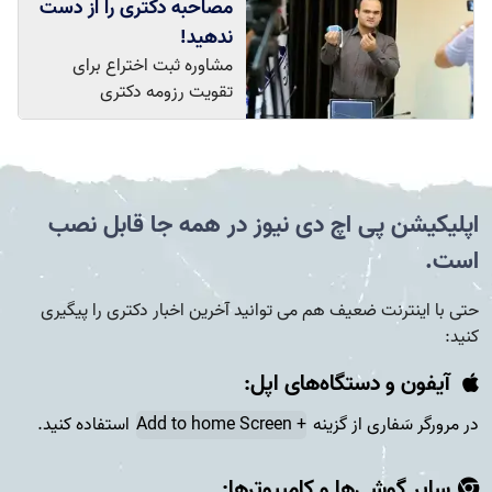
مصاحبه دکتری را از دست
ندهید!
مشاوره ثبت اختراع برای
تقویت رزومه دکتری
اپلیکیشن پی اچ دی نیوز در همه جا قابل نصب
است.
حتی با اینترنت ضعیف هم می توانید آخرین اخبار دکتری را پیگیری
کنید:
آیفون و دستگاه‌های اپل:
در مرورگر سَفاری از گزینه
+ Add to home Screen
استفاده کنید.
سایر گوشی‌ها و کامپیوتر‌ها: