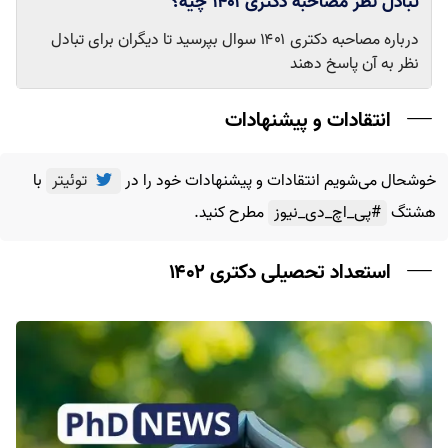
تبادل نظر مصاحبه دکتری ۱۴۰۱ چیه؟
درباره مصاحبه دکتری ۱۴۰۱ سوال بپرسید تا دیگران برای تبادل
نظر به آن پاسخ دهند
انتقادات و پیشنهادات
خوشحال می‌شویم انتقادات و پیشنهادات خود را در
توئیتر
با
هشتگ
#پی_اچ_دی_نیوز
مطرح کنید.
استعداد تحصیلی دکتری ۱۴۰۲