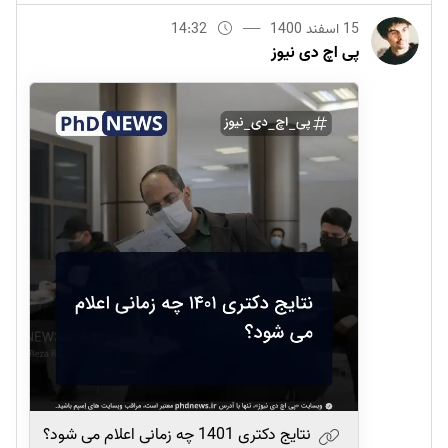
15 اسفند 1400
14:32
پی اچ دی نیوز
نتایج دکتری 1401 چه زمانی اعلام می شود؟