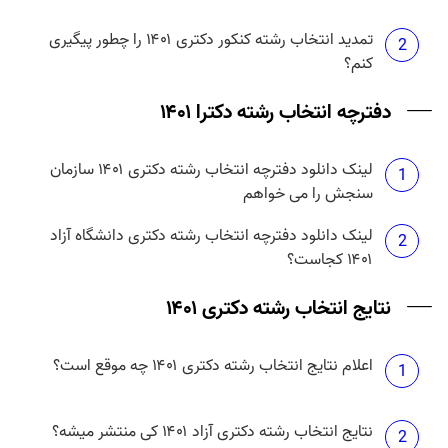
تمدید انتخاب رشته کنکور دکتری ۱۴۰۱ را چطور پیگیری
2
کنم؟
دفترچه انتخاب رشته دکترا ۱۴۰۱
لینک دانلود دفترچه انتخاب رشته دکتری ۱۴۰۱ سازمان
1
سنجش را می خواهم
لینک دانلود دفترچه انتخاب رشته دکتری دانشگاه آزاد
2
۱۴۰۱ کجاست؟
نتایج انتخاب رشته دکتری ۱۴۰۱
اعلام نتایج انتخاب رشته دکتری ۱۴۰۱ چه موقع است؟
1
نتایج انتخاب رشته دکتری آزاد ۱۴۰۱ کی منتشر میشه؟
2