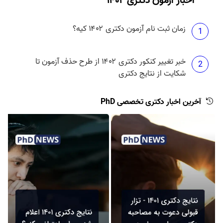
اخبار آزمون دکتری ۱۴۰۲
زمان ثبت نام آزمون دکتری ۱۴۰۲ کیه؟
1
خبر تغییر کنکور دکتری ۱۴۰۲ از طرح حذف آزمون تا
2
شکایت از نتایج دکتری
آخرین اخبار دکتری تخصصی PhD