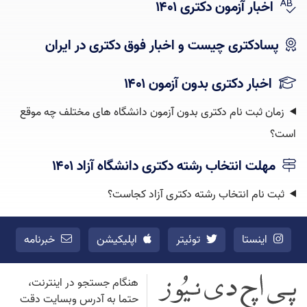
اخبار آزمون دکتری ۱۴۰۱
پسادکتری چیست و اخبار فوق دکتری در ایران
اخبار دکتری بدون آزمون ۱۴۰۱
زمان ثبت نام دکتری بدون آزمون دانشگاه های مختلف چه موقع
است؟
مهلت انتخاب رشته دکتری دانشگاه آزاد ۱۴۰۱
ثبت نام انتخاب رشته دکتری آزاد کجاست؟
اینستا
توئیتر
اپلیکیشن
خبرنامه
هنگام جستجو در اینترنت،
حتما به آدرس وبسایت دقت