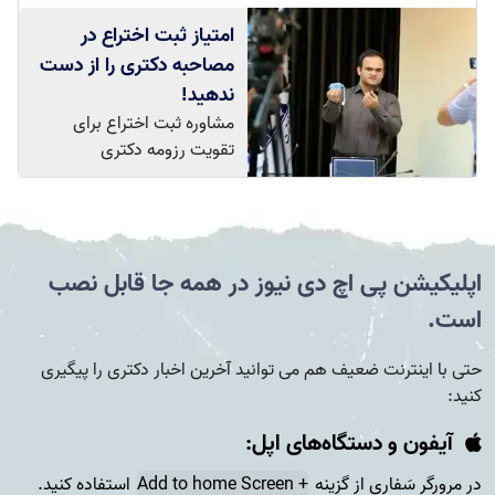
امتیاز ثبت اختراع در
مصاحبه دکتری را از دست
ندهید!
مشاوره ثبت اختراع برای
تقویت رزومه دکتری
اپلیکیشن پی اچ دی نیوز در همه جا قابل نصب
است.
حتی با اینترنت ضعیف هم می توانید آخرین اخبار دکتری را پیگیری
کنید:
آیفون و دستگاه‌های اپل:
در مرورگر سَفاری از گزینه
+ Add to home Screen
استفاده کنید.