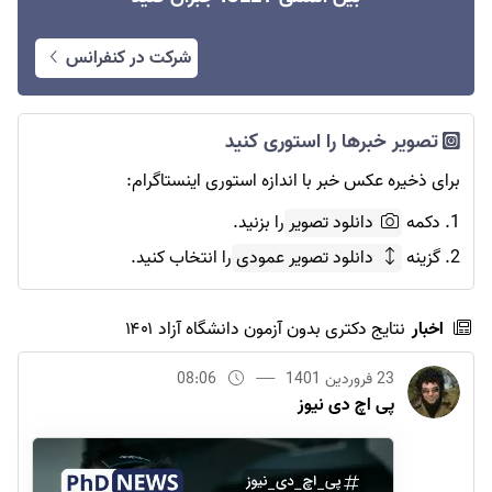
شرکت در کنفرانس
تصویر خبرها را استوری کنید
برای ذخیره عکس خبر با اندازه استوری اینستاگرام:
1. دکمه
دانلود تصویر
را بزنید.
2. گزینه
دانلود تصویر عمودی
را انتخاب کنید.
اخبار
نتایج دکتری بدون آزمون دانشگاه آزاد ۱۴۰۱
23 فروردین 1401
08:06
پی اچ دی نیوز