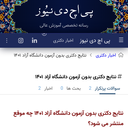
رسانه تخصصی آموزش عالی
☰
پی اچ دی نیوز
اخبار
دکتری
اخبار دکتری
نتایج دکتری بدون آزمون دانشگاه آزاد ۱۴۰۱
نتایج دکتری بدون آزمون دانشگاه آزاد ۱۴۰۱
سوالات پرتکرار
2
بحث ها
0
اخبار
2
نتایج دکتری بدون آزمون دانشگاه آزاد ۱۴۰۱ چه موقع
منتشر می شود؟