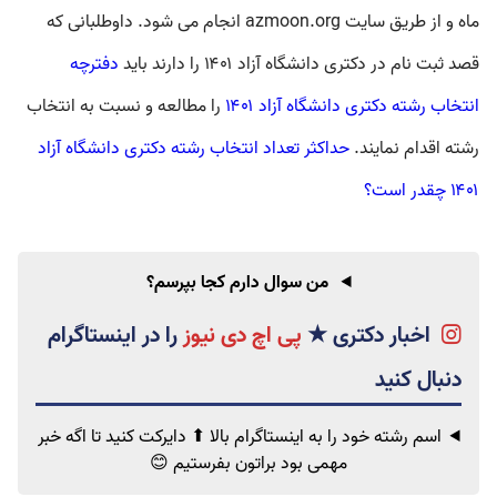
ماه و از طریق سایت azmoon.org انجام می شود. داوطلبانی که
قصد
ثبت نام در دکتری دانشگاه آزاد ۱۴۰۱
را دارند باید
دفترچه
انتخاب رشته دکتری دانشگاه آزاد ۱۴۰۱
را مطالعه و نسبت به
انتخاب
رشته
اقدام نمایند.
حداکثر تعداد انتخاب رشته دکتری دانشگاه آزاد
۱۴۰۱ چقدر است؟
من سوال دارم کجا بپرسم؟
اخبار دکتری
★
پی اچ دی نیوز
اسم رشته خود را به اینستاگرام بالا ⬆ دایرکت کنید تا اگه خبر
مهمی
بود براتون بفرستیم 😊