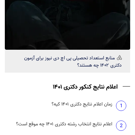
منابع استعداد تحصیلی
پی اچ دی نیوز
برای آزمون
دکتری ۱۴۰۲ چه هستند؟
اعلام نتایج کنکور دکتری ۱۴۰۱
زمان اعلام نتایج دکتری ۱۴۰۱ کیه؟
1
اعلام نتایج انتخاب رشته دکتری ۱۴۰۱ چه موقع است؟
2