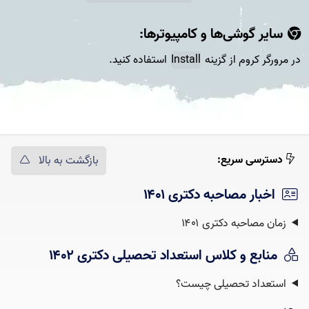
سایر گوشی‌ها و کامپیوتر‌ها:
در مرورگر کروم از گزینه
Install
استفاده کنید.
دسترسی سریع:
بازگشت به بالا
اخبار مصاحبه دکتری ۱۴۰۱
زمان مصاحبه دکتری ۱۴۰۱
منابع و کلاس استعداد تحصیلی دکتری ۱۴۰۲
استعداد تحصیلی چیست؟‌