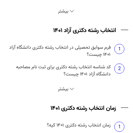
نتایج دکتری بدون آزمون دانشگاه آزاد ۱۴۰۱ چه موقع
بیشتر
منتشر می شود؟
انتخاب رشته دکتری آزاد ۱۴۰۱
فرم سوابق تحصیلی در انتخاب رشته دکتری دانشگاه آزاد
1
۱۴۰۱ چیست؟
کد شناسه انتخاب رشته دکتری برای ثبت نام مصاحبه
2
دانشگاه آزاد ۱۴۰۱ چیست؟
انتخاب رشته دکتری آزاد ۱۴۰۱ چه زمانی است؟
3
بیشتر
حداکثر تعداد انتخاب رشته دکتری آزاد ۱۴۰۱ چند تا است؟
زمان انتخاب رشته دکتری ۱۴۰۱
4
زمان انتخاب رشته دکتری ۱۴۰۱ کیه؟
هزینه انتخاب رشته دکتری دانشگاه آزاد ۱۴۰۱ چقدر
1
5
است؟