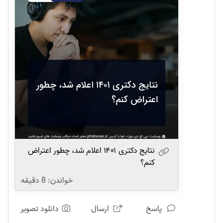
نتایج دکتری ۱۴۰۱ اعلام شد، چطور اعتراض
کنم؟
خواندن:
8
دقیقه
پاسخ
ارسال
دانلود تصویر