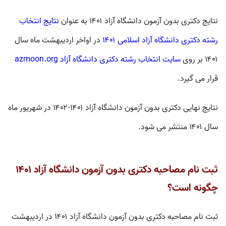
نتایج دکتری بدون آزمون دانشگاه آزاد ۱۴۰۱ به عنوان
نتایج انتخاب
رشته دکتری دانشگاه آزاد اسلامی ۱۴۰۱
در اواخر اردیبهشت ماه سال
۱۴۰۱ بر روی
سایت انتخاب رشته دکتری دانشگاه آزاد azmoon.org
قرار می گیرد.
نتایج نهایی دکتری بدون آزمون دانشگاه آزاد ۱۴۰۱-۱۴۰۲ در شهریور ماه
سال ۱۴۰۱ منتشر می شود.
ثبت نام مصاحبه دکتری بدون آزمون دانشگاه آزاد ۱۴۰۱
چگونه است؟
ثبت نام مصاحبه دکتری بدون آزمون دانشگاه آزاد ۱۴۰۱ در اردیبهشت