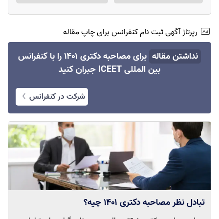
رپرتاژ آگهی ثبت نام کنفرانس برای چاپ مقاله
نداشتن مقاله
برای مصاحبه دکتری ۱۴۰۱ را با کنفرانس
بین المللی ICEET جبران کنید
شرکت در کنفرانس
تبادل نظر مصاحبه دکتری ۱۴۰۱ چیه؟