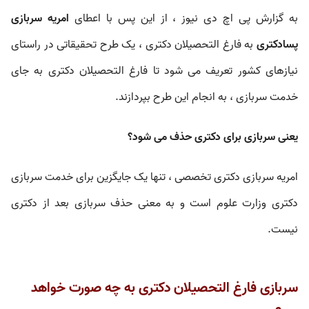
به گزارش پی اچ دی نیوز ، از این پس با اعطای
امریه سربازی
پسادکتری
به فارغ التحصیلان دکتری ، یک طرح تحقیقاتی در راستای
نیازهای کشور تعریف می شود تا فارغ التحصیلان دکتری به جای
خدمت سربازی ، به انجام این طرح بپردازند.
یعنی سربازی برای دکتری حذف می شود؟
امریه سربازی دکتری تخصصی ، تنها یک جایگزین برای خدمت سربازی
دکتری وزارت علوم است و به معنی حذف سربازی بعد از دکتری
نیست.
سربازی فارغ التحصیلان دکتری به چه صورت خواهد