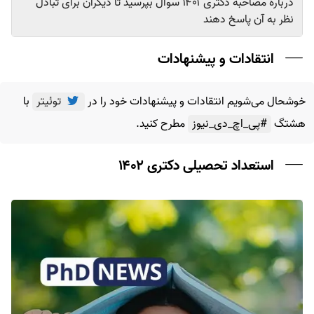
درباره مصاحبه دکتری ۱۴۰۱ سوال بپرسید تا دیگران برای تبادل
نظر به آن پاسخ دهند
انتقادات و پیشنهادات
خوشحال می‌شویم انتقادات و پیشنهادات خود را در
توئیتر
با
هشتگ
#پی_اچ_دی_نیوز
مطرح کنید.
استعداد تحصیلی دکتری ۱۴۰۲