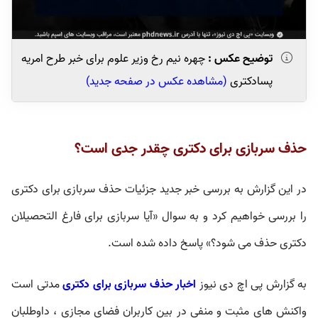
توضیح عکس :
چهره نیم رخ وزیر علوم برای خبر طرح امریه
پسادکتری
(مشاهده عکس در صفحه جدید)
حذف سربازی برای دکتری چقدر جدی است؟
در این گزارش به بررسی خبر جدید جزئیات حذف سربازی برای دکتری
را بررسی خواهیم کرد و به سوال «آیا سربازی برای فارغ التحصیلان
دکتری حذف می شود؟» پاسخ داده شده است.
به گزارش پی اچ دی نیوز
اخبار حذف سربازی برای دکتری
مدتی است
واکنش های مثبت و منفی در بین کاربران فضای مجازی ، داوطلبان