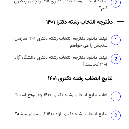
تمدید انتخاب رشته کنکور دکتری ۱۴۰۱ را چطور پیگیری
2
کنم؟
دفترچه انتخاب رشته دکترا ۱۴۰۱
لینک دانلود دفترچه انتخاب رشته دکتری ۱۴۰۱ سازمان
1
سنجش را می خواهم
لینک دانلود دفترچه انتخاب رشته دکتری دانشگاه آزاد
2
۱۴۰۱ کجاست؟
نتایج انتخاب رشته دکتری ۱۴۰۱
اعلام نتایج انتخاب رشته دکتری ۱۴۰۱ چه موقع است؟
1
نتایج انتخاب رشته دکتری آزاد ۱۴۰۱ کی منتشر میشه؟
2