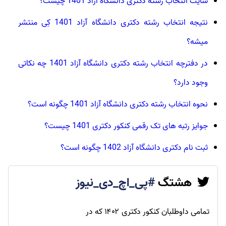
سایت انتخاب رشته دکتری دانشگاه آزاد 1401 چیست؟
نتیجه انتخاب رشته دکتری دانشگاه آزاد 1401 کِی منتشر
میشه؟
در دفترچه انتخاب رشته دکتری دانشگاه آزاد 1401 چه نکاتی
وجود دارد؟
نحوه انتخاب رشته دکتری دانشگاه آزاد 1401 چگونه است؟
جوایز رتبه های تک رقمی کنکور دکتری 1401 چیست؟
ثبت نام دکتری دانشگاه آزاد 1402 چگونه است؟
هشتگ
#پی_اچ_دی_نیوز
تمامی داوطلبان
کنکور دکتری ۱۴۰۲ که در