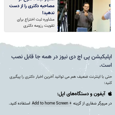
مصاحبه دکتری را از دست
ندهید!
مشاوره ثبت اختراع برای
تقویت رزومه دکتری
اپلیکیشن پی اچ دی نیوز در همه جا قابل نصب
است.
حتی با اینترنت ضعیف هم می توانید آخرین اخبار دکتری را پیگیری
کنید:
آیفون و دستگاه‌های اپل:
در مرورگر سَفاری از گزینه
+ Add to home Screen
استفاده کنید.