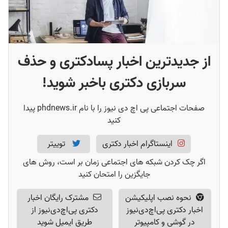
از جدیدترین اخبار پسادکتری و حذف
سربازی دکتری باخبر شوید!
صفحات اجتماعی پی اچ دی نیوز را با نام phdnews.ir پیدا
کنید
اینستاگرام اخبار دکتری
توییتر
اگر چک کردن شبکه های اجتماعی زمان بر است، روش های
جایگزین را امتحان کنید
نحوه نصب اپلیکیشن
مشترک رایگان اخبار
اخبار دکتری پی‌اچ‌دی‌نیوز
دکتری پی‌اچ‌دی‌نیوز از
در گوشی و کامپیوتر
طریق ایمیل شوید