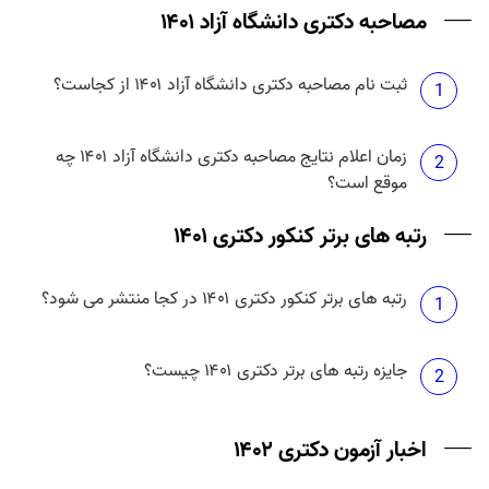
مصاحبه دکتری دانشگاه آزاد ۱۴۰۱
ثبت نام مصاحبه دکتری دانشگاه آزاد ۱۴۰۱ از کجاست؟
1
زمان اعلام نتایج مصاحبه دکتری دانشگاه آزاد ۱۴۰۱ چه
2
موقع است؟
رتبه های برتر کنکور دکتری ۱۴۰۱
رتبه های برتر کنکور دکتری ۱۴۰۱ در کجا منتشر می شود؟
1
جایزه رتبه های برتر دکتری ۱۴۰۱ چیست؟
2
اخبار آزمون دکتری ۱۴۰۲