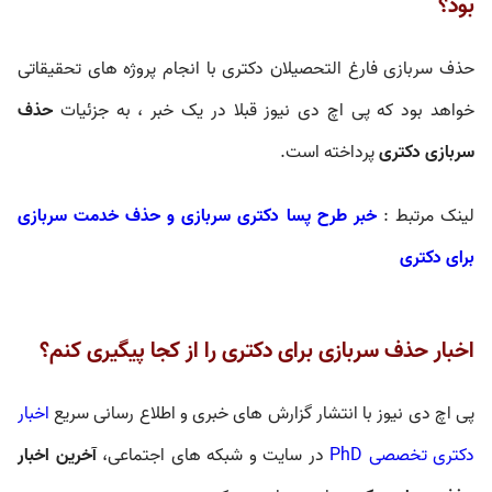
بود؟
حذف سربازی فارغ التحصیلان دکتری با انجام پروژه های تحقیقاتی
خواهد بود که پی اچ دی نیوز قبلا در یک خبر ، به جزئیات
حذف
سربازی دکتری
پرداخته است.
لینک مرتبط :
خبر طرح پسا دکتری سربازی و حذف خدمت سربازی
برای دکتری
اخبار حذف سربازی برای دکتری را از کجا پیگیری کنم؟
پی اچ دی نیوز با انتشار گزارش های خبری و اطلاع رسانی سریع
اخبار
دکتری تخصصی PhD
در سایت و شبکه های اجتماعی،
آخرین اخبار