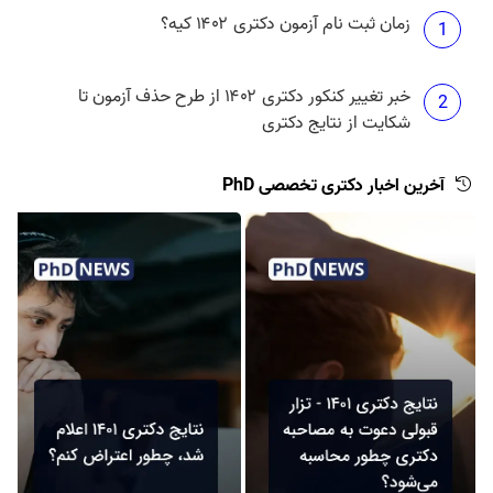
زمان ثبت نام آزمون دکتری ۱۴۰۲ کیه؟
1
خبر تغییر کنکور دکتری ۱۴۰۲ از طرح حذف آزمون تا
2
شکایت از نتایج دکتری
آخرین اخبار دکتری تخصصی PhD