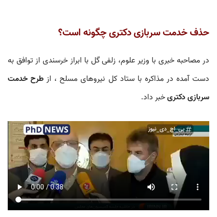
حذف خدمت سربازی دکتری چگونه است؟
در مصاحبه خبری با وزیر علوم، زلفی گل با ابراز خرسندی از توافق به
دست آمده در مذاکره با ستاد کل نیروهای مسلح ، از
طرح خدمت
سربازی دکتری
خبر داد.