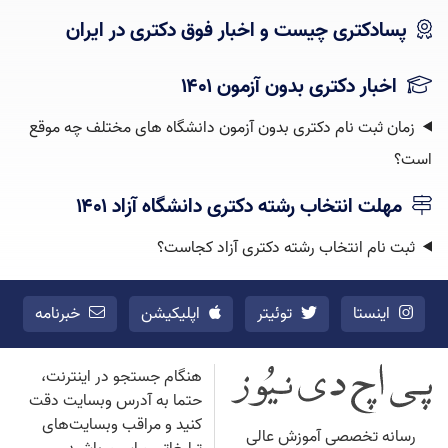
پسادکتری چیست و اخبار فوق دکتری در ایران
اخبار دکتری بدون آزمون ۱۴۰۱
زمان ثبت نام دکتری بدون آزمون دانشگاه های مختلف چه موقع
است؟
مهلت انتخاب رشته دکتری دانشگاه آزاد ۱۴۰۱
ثبت نام انتخاب رشته دکتری آزاد کجاست؟
اینستا
توئیتر
اپلیکیشن
خبرنامه
هنگام جستجو در اینترنت،
حتما به آدرس وبسایت دقت
کنید و مراقب وبسایت‌های
رسانه تخصصی آموزش عالی