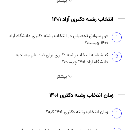
بیشتر
منتشر می شود؟
انتخاب رشته دکتری آزاد ۱۴۰۱
فرم سوابق تحصیلی در انتخاب رشته دکتری دانشگاه آزاد
1
۱۴۰۱ چیست؟
کد شناسه انتخاب رشته دکتری برای ثبت نام مصاحبه
2
دانشگاه آزاد ۱۴۰۱ چیست؟
انتخاب رشته دکتری آزاد ۱۴۰۱ چه زمانی است؟
3
بیشتر
حداکثر تعداد انتخاب رشته دکتری آزاد ۱۴۰۱ چند تا است؟
زمان انتخاب رشته دکتری ۱۴۰۱
4
زمان انتخاب رشته دکتری ۱۴۰۱ کیه؟
هزینه انتخاب رشته دکتری دانشگاه آزاد ۱۴۰۱ چقدر
1
5
است؟