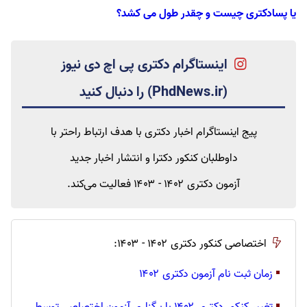
یا پسادکتری چیست و چقدر طول می کشد؟
اینستاگرام دکتری
پی اچ دی نیوز
(
PhdNews.ir
)
را دنبال کنید
پیج
اینستاگرام اخبار دکتری
با هدف ارتباط راحتر با
داوطلبان کنکور دکترا و انتشار اخبار جدید
آزمون دکتری ۱۴۰۲ - ۱۴۰۳
فعالیت می‌کند.
اختصاصی کنکور دکتری ۱۴۰۲ - ۱۴۰۳:
▪
زمان ثبت نام آزمون دکتری ۱۴۰۲
▪