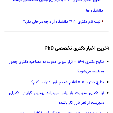
تغییر کنکور دکتری ۱۴۰۲ با برگزاری آزمون اختصاصی توسط
دانشگاه ها
▪
ثبت نام دکتری ۱۴۰۲ دانشگاه آزاد چه مراحلی دارد؟
آخرین اخبار دکتری تخصصی PhD
نتایج دکتری ۱۴۰۱ – تزار قبولی دعوت به مصاحبه دکتری چطور
محاسبه می‌شود؟
نتایج دکتری ۱۴۰۱ اعلام شد، چطور اعتراض کنم؟
آیا دکتری مدیریت بازاریابی می‌تواند بهترین گرایش دکترای
مدیریت، از نظر بازار کار باشد؟