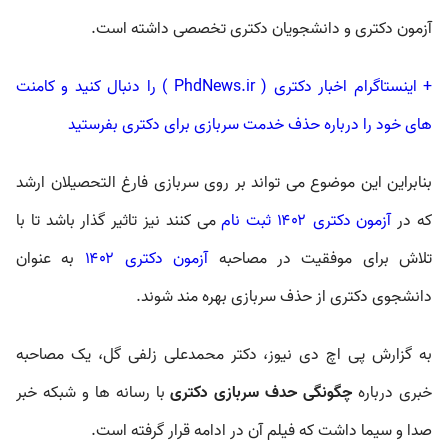
آزمون دکتری و دانشجویان دکتری تخصصی داشته است.
+ اینستاگرام اخبار دکتری (‌ PhdNews.ir ) را دنبال کنید و کامنت
های خود را درباره حذف خدمت سربازی برای دکتری بفرستید
بنابراین این موضوع می تواند بر روی سربازی فارغ التحصیلان ارشد
که در
آزمون دکتری ۱۴۰۲ ثبت نام
می کنند نیز تاثیر گذار باشد تا با
تلاش برای موفقیت در مصاحبه
آزمون دکتری ۱۴۰۲
به عنوان
دانشجوی دکتری از حذف سربازی بهره مند شوند.
به گزارش پی اچ دی نیوز، دکتر محمدعلی زلفی گل، یک مصاحبه
خبری درباره
چگونگی حدف سربازی دکتری
با رسانه ها و شبکه خبر
صدا و سیما داشت که فیلم آن در ادامه قرار گرفته است.