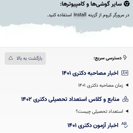
سایر گوشی‌ها و کامپیوتر‌ها:
در مرورگر کروم از گزینه
Install
استفاده کنید.
دسترسی سریع:
بازگشت به بالا
اخبار مصاحبه دکتری ۱۴۰۱
زمان مصاحبه دکتری ۱۴۰۱
منابع و کلاس استعداد تحصیلی دکتری ۱۴۰۲
استعداد تحصیلی چیست؟‌
اخبار آزمون دکتری ۱۴۰۱