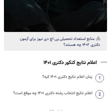
منابع استعداد تحصیلی
پی اچ دی نیوز
برای آزمون
دکتری ۱۴۰۲ چه هستند؟
اعلام نتایج کنکور دکتری ۱۴۰۱
زمان اعلام نتایج دکتری ۱۴۰۱ کیه؟
1
اعلام نتایج انتخاب رشته دکتری ۱۴۰۱ چه موقع است؟
2
نتایج دکتری بدون آزمون دانشگاه آزاد ۱۴۰۱ چه موقع
3