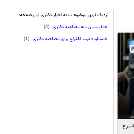
نزدیک ترین موضوعات به اخبار دکتری این صفحه:
تقویت رزومه مصاحبه دکتری
(
3
)
مشاوره ثبت اختراع برای مصاحبه دکتری
(
1
)
ختراع