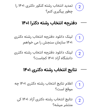
تمدید انتخاب رشته کنکور دکتری ۱۴۰۱ را
2
چطور پیگیری کنم؟
دفترچه انتخاب رشته دکترا ۱۴۰۱
لینک دانلود دفترچه انتخاب رشته دکتری
1
۱۴۰۱ سازمان سنجش را می خواهم
لینک دانلود دفترچه انتخاب رشته دکتری
2
دانشگاه آزاد ۱۴۰۱ کجاست؟
نتایج انتخاب رشته دکتری ۱۴۰۱
اعلام نتایج انتخاب رشته دکتری ۱۴۰۱ چه
1
موقع است؟
نتایج انتخاب رشته دکتری آزاد ۱۴۰۱ کی
2
منتشر میشه؟