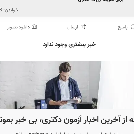
خواندن:
3
پاسخ
ارسال
دانلود تصویر
خبر بیشتری وجود ندارد
 از آخرین اخبار آزمون دکتری، بی خبر بمون