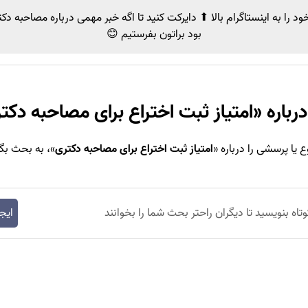
د را به اینستاگرام بالا ⬆ دایرکت کنید تا اگه خبر مهمی
درباره مصاحبه دک
بود براتون بفرستیم 😊
رباره «
امتیاز ثبت اختراع برای مصاحبه دکت
یا پرسشی را درباره «
امتیاز ثبت اختراع برای مصاحبه دکتری
»، به بحث بگذ
وتاه بنویسید تا دیگران راحتر بحث شما را بخوانند
ایج