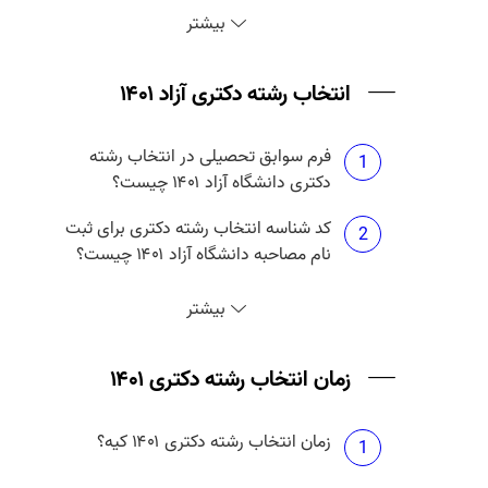
نتایج دکتری بدون آزمون دانشگاه آزاد
3
بیشتر
۱۴۰۱ چه موقع منتشر می شود؟
انتخاب رشته دکتری آزاد ۱۴۰۱
فرم سوابق تحصیلی در انتخاب رشته
1
دکتری دانشگاه آزاد ۱۴۰۱ چیست؟
کد شناسه انتخاب رشته دکتری برای ثبت
2
نام مصاحبه دانشگاه آزاد ۱۴۰۱ چیست؟
انتخاب رشته دکتری آزاد ۱۴۰۱ چه زمانی
3
بیشتر
است؟
حداکثر تعداد انتخاب رشته دکتری آزاد
زمان انتخاب رشته دکتری ۱۴۰۱
4
۱۴۰۱ چند تا است؟
زمان انتخاب رشته دکتری ۱۴۰۱ کیه؟
هزینه انتخاب رشته دکتری دانشگاه آزاد
1
5
۱۴۰۱ چقدر است؟