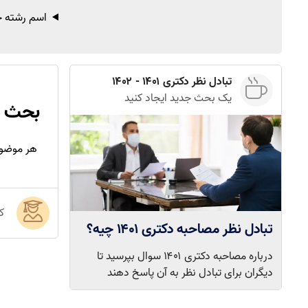
اسم رشته خو
تبادل نظر دکتری ۱۴۰۱ - ۱۴۰۲
یک بحث جدید ایجاد کنید
بحث د
هر موضوع 
ک
تبادل نظر مصاحبه دکتری ۱۴۰۱ چیه؟
درباره مصاحبه دکتری ۱۴۰۱ سوال بپرسید تا
دیگران برای تبادل نظر به آن پاسخ دهند