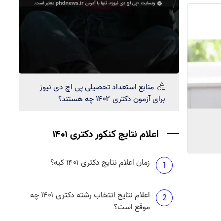
منابع استعداد تحصیلی
پی اچ دی نیوز
برای آزمون دکتری ۱۴۰۲ چه هستند؟
اعلام نتایج کنکور دکتری ۱۴۰۱
زمان اعلام نتایج دکتری ۱۴۰۱ کیه؟
1
اعلام نتایج انتخاب رشته دکتری ۱۴۰۱ چه
2
موقع است؟