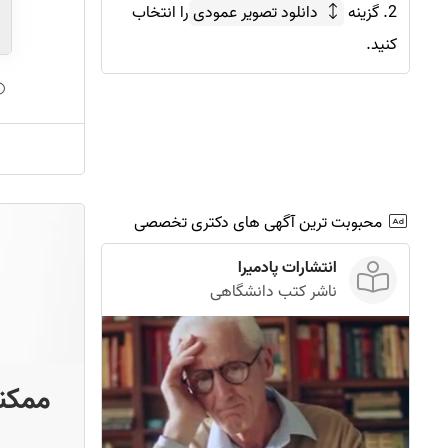
2. گزینه
دانلود تصویر عمودی
را انتخاب
کنید.
محبوبت ترین آگهی های دکتری تخصصی
انتشارات پادمیرا
ناشر کتب دانشگاهی
ممکنه