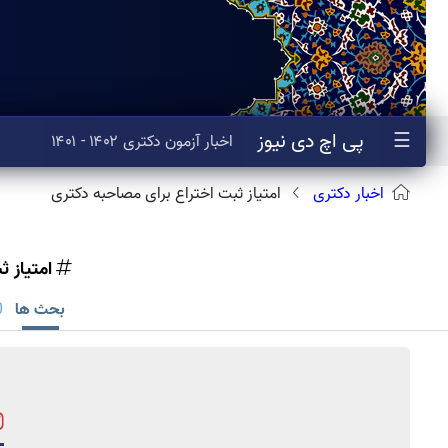
☰
پی اچ دی نیوز
اخبار
آزمون
دکتری
۱۴۰۲ - ۱۴۰۱
اخبار دکتری
امتیاز ثبت اختراع برای مصاحبه دکتری
امتیاز 
بحث ها
0