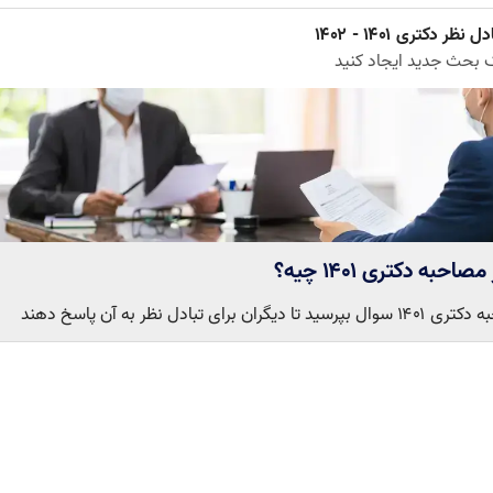
ل نظر دکتری ۱۴۰۱ - ۱۴۰۲
 بحث جدید ایجاد کنید
احبه دکتری ۱۴۰۱ چیه؟
گران برای تبادل نظر به آن پاسخ دهند