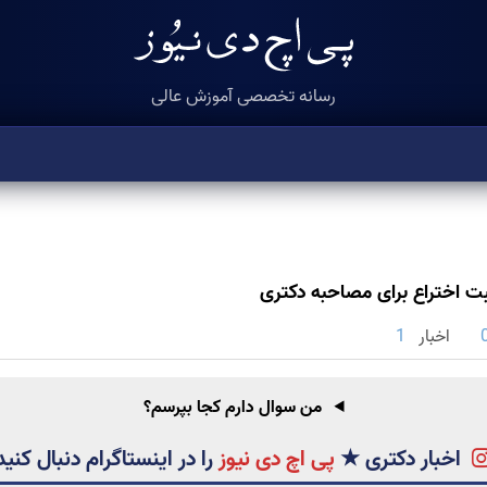
رسانه تخصصی آموزش عالی
ثبت اختراع برای مصاحبه دکتری
اخبار
1
من سوال دارم کجا بپرسم؟
اخبار دکتری
★
پی اچ دی نیوز