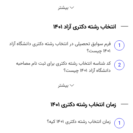
نتایج دکتری بدون آزمون دانشگاه آزاد ۱۴۰۱ چه موقع
3
بیشتر
منتشر می شود؟
انتخاب رشته دکتری آزاد ۱۴۰۱
فرم سوابق تحصیلی در انتخاب رشته دکتری دانشگاه آزاد
1
۱۴۰۱ چیست؟
کد شناسه انتخاب رشته دکتری برای ثبت نام مصاحبه
2
دانشگاه آزاد ۱۴۰۱ چیست؟
انتخاب رشته دکتری آزاد ۱۴۰۱ چه زمانی است؟
3
بیشتر
حداکثر تعداد انتخاب رشته دکتری آزاد ۱۴۰۱ چند تا است؟
زمان انتخاب رشته دکتری ۱۴۰۱
4
زمان انتخاب رشته دکتری ۱۴۰۱ کیه؟
هزینه انتخاب رشته دکتری دانشگاه آزاد ۱۴۰۱ چقدر
1
5
است؟