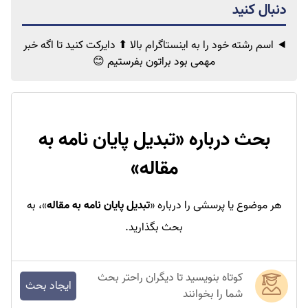
اسم رشته خود را به اینستاگرام بالا ⬆ دایرکت کنید تا اگه خبر
مهمی
بود براتون بفرستیم 😊
بحث درباره «
تبدیل پایان نامه به
مقاله
»
هر موضوع یا پرسشی را درباره «
تبدیل پایان نامه به مقاله
»، به
بحث بگذارید.
کوتاه بنویسید تا دیگران راحتر بحث
ایجاد بحث
شما را بخوانند