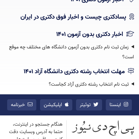
پسادکتری چیست و اخبار فوق دکتری در ایران
اخبار دکتری بدون آزمون ۱۴۰۱
زمان ثبت نام دکتری بدون آزمون دانشگاه های مختلف چه موقع
است؟
مهلت انتخاب رشته دکتری دانشگاه آزاد ۱۴۰۱
ثبت نام انتخاب رشته دکتری آزاد کجاست؟
اینستا
توئیتر
اپلیکیشن
خبرنامه
هنگام جستجو در اینترنت،
حتما به آدرس وبسایت دقت