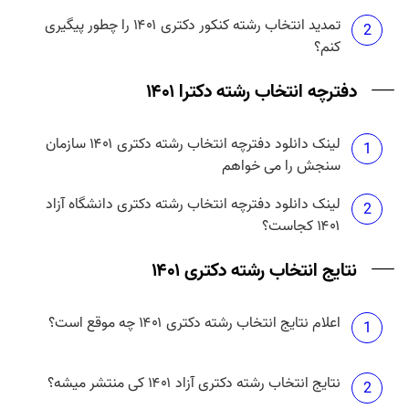
تمدید انتخاب رشته کنکور دکتری ۱۴۰۱ را چطور پیگیری
2
کنم؟
دفترچه انتخاب رشته دکترا ۱۴۰۱
لینک دانلود دفترچه انتخاب رشته دکتری ۱۴۰۱ سازمان
1
سنجش را می خواهم
لینک دانلود دفترچه انتخاب رشته دکتری دانشگاه آزاد
2
۱۴۰۱ کجاست؟
نتایج انتخاب رشته دکتری ۱۴۰۱
اعلام نتایج انتخاب رشته دکتری ۱۴۰۱ چه موقع است؟
1
نتایج انتخاب رشته دکتری آزاد ۱۴۰۱ کی منتشر میشه؟
2