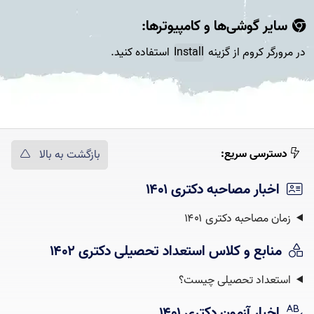
سایر گوشی‌ها و کامپیوتر‌ها:
در مرورگر کروم از گزینه
Install
استفاده کنید.
دسترسی سریع:
بازگشت به بالا
اخبار مصاحبه دکتری ۱۴۰۱
زمان مصاحبه دکتری ۱۴۰۱
منابع و کلاس استعداد تحصیلی دکتری ۱۴۰۲
استعداد تحصیلی چیست؟‌
اخبار آزمون دکتری ۱۴۰۱