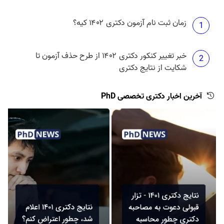
زمان ثبت نام آزمون دکتری ۱۴۰۲ کیه؟
1
خبر تغییر کنکور دکتری ۱۴۰۲ از طرح حذف آزمون تا
2
شکایت از نتایج دکتری
آخرین اخبار دکتری تخصصی PhD