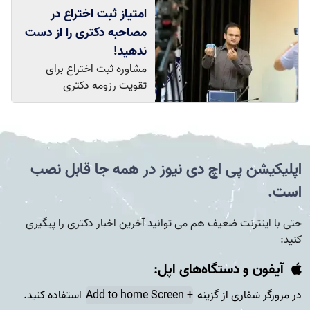
امتیاز ثبت اختراع در
مصاحبه دکتری را از دست
ندهید!
مشاوره ثبت اختراع برای
تقویت رزومه دکتری
اپلیکیشن پی اچ دی نیوز در همه جا قابل نصب
است.
حتی با اینترنت ضعیف هم می توانید آخرین اخبار دکتری را پیگیری
کنید:
آیفون و دستگاه‌های اپل:
در مرورگر سَفاری از گزینه
+ Add to home Screen
استفاده کنید.