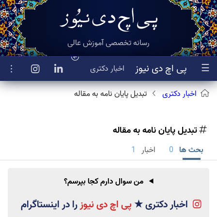
رسانه تخصصی آموزش عالی
☰
پی اچ دی نیوز
اخبار
دکتری
اخبار دکتری
تبدیل پایان نامه به مقاله
تبدیل پایان نامه به مقاله
بحث ها
0
اخبار
1
من سوال دارم کجا بپرسم؟
اخبار دکتری
★
پی اچ دی نیوز