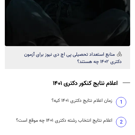
منابع استعداد تحصیلی
پی اچ دی نیوز
برای آزمون
دکتری ۱۴۰۲ چه هستند؟
اعلام نتایج کنکور دکتری ۱۴۰۱
زمان اعلام نتایج دکتری ۱۴۰۱ کیه؟
1
اعلام نتایج انتخاب رشته دکتری ۱۴۰۱ چه موقع است؟
2