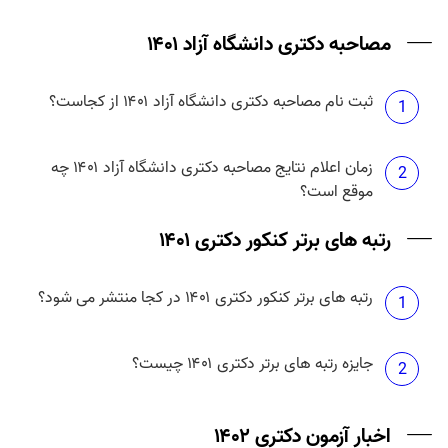
مصاحبه دکتری دانشگاه آزاد ۱۴۰۱
ثبت نام مصاحبه دکتری دانشگاه آزاد ۱۴۰۱ از کجاست؟
1
زمان اعلام نتایج مصاحبه دکتری دانشگاه آزاد ۱۴۰۱ چه
2
موقع است؟
رتبه های برتر کنکور دکتری ۱۴۰۱
رتبه های برتر کنکور دکتری ۱۴۰۱ در کجا منتشر می شود؟
1
جایزه رتبه های برتر دکتری ۱۴۰۱ چیست؟
2
اخبار آزمون دکتری ۱۴۰۲