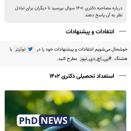
درباره مصاحبه دکتری ۱۴۰۱ سوال بپرسید تا دیگران برای تبادل
نظر به آن پاسخ دهند
انتقادات و پیشنهادات
خوشحال می‌شویم انتقادات و پیشنهادات خود را در
توئیتر
با
هشتگ
#پی_اچ_دی_نیوز
مطرح کنید.
استعداد تحصیلی دکتری ۱۴۰۲