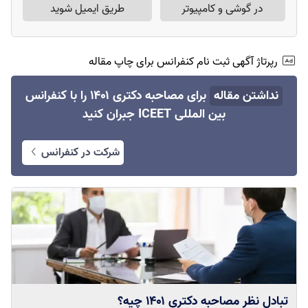
در گوشی و کامپیوتر
طریق ایمیل شوید
رپرتاژ آگهی ثبت نام کنفرانس برای چاپ مقاله
نداشتن مقاله
برای مصاحبه دکتری ۱۴۰۱ را با کنفرانس
بین المللی ICEET جبران کنید
شرکت در کنفرانس
تبادل نظر مصاحبه دکتری ۱۴۰۱ چیه؟