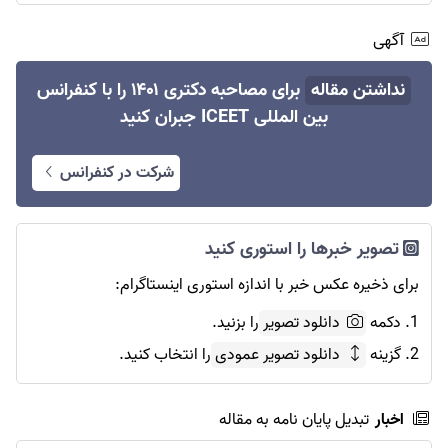
آگهی
نداشتن مقاله
برای مصاحبه دکتری ۱۴۰۱ را با کنفرانس
بین المللی ICEET جبران کنید
شرکت در کنفرانس
تصویر خبرها را استوری کنید
برای ذخیره عکس خبر با اندازه استوری اینستاگرام:
1. دکمه
دانلود تصویر
را بزنید.
2. گزینه
دانلود تصویر عمودی
را انتخاب کنید.
اخبار
تبدیل پایان نامه به مقاله